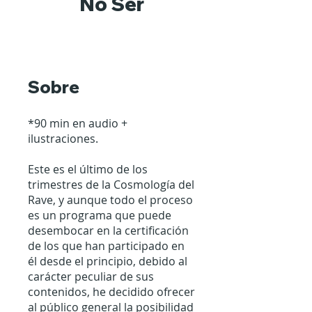
No Ser
Sobre
*90 min en audio +
ilustraciones.
Este es el último de los
trimestres de la Cosmología del
Rave, y aunque todo el proceso
es un programa que puede
desembocar en la certificación
de los que han participado en
él desde el principio, debido al
carácter peculiar de sus
contenidos, he decidido ofrecer
al público general la posibilidad