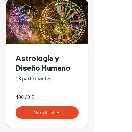
Astrología y
Diseño Humano
13 participantes
400,00 €
Ver detalles