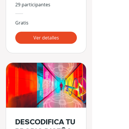
29 participantes
Gratis
Ver detalles
DESCODIFICA TU