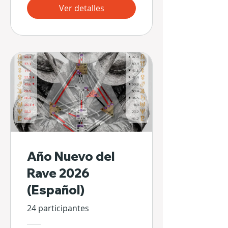
Ver detalles
Año Nuevo del
Rave 2026
(Español)
24 participantes