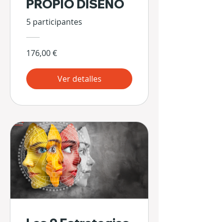
PROPIO DISEÑO
5 participantes
176,00 €
Ver detalles