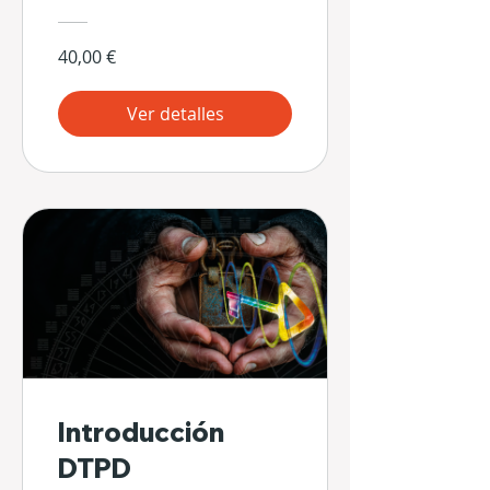
40,00 €
Ver detalles
Introducción
DTPD