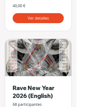
40,00 €
Ver detalles
Rave New Year
2026 (English)
68 participantes