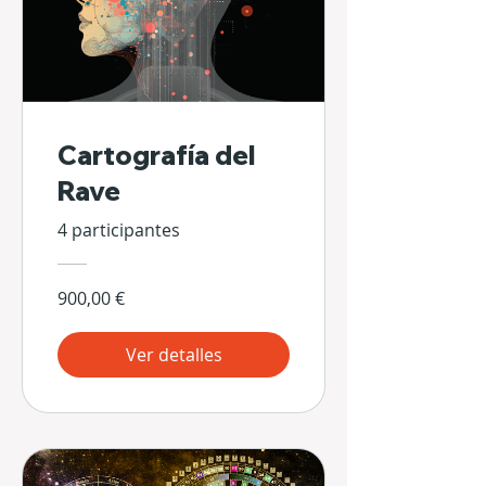
Cartografía del
Rave
4 participantes
900,00 €
Ver detalles