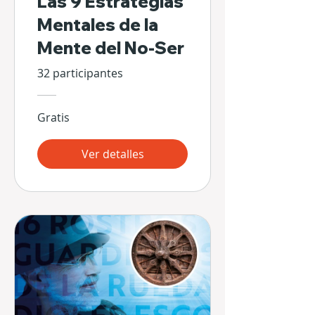
Las 9 Estrategias
Mentales de la
Mente del No-Ser
32 participantes
Gratis
Ver detalles