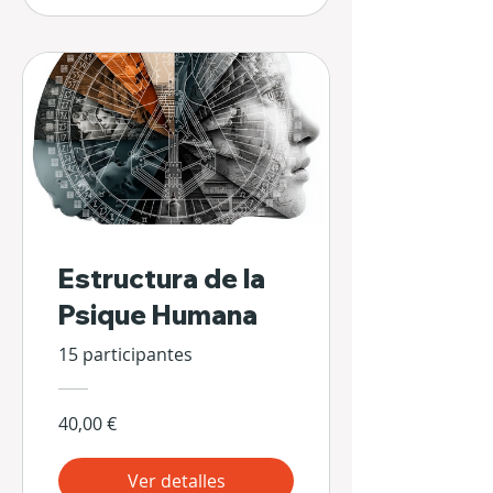
Estructura de la
Psique Humana
15 participantes
40,00 €
Ver detalles