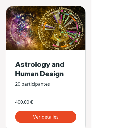
Astrology and
Human Design
20 participantes
400,00 €
Ver detalles