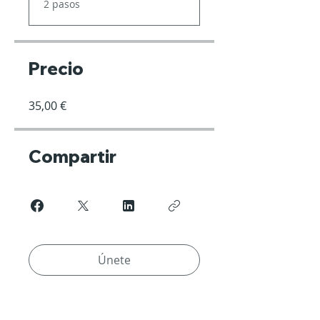
2 pasos
Precio
35,00 €
Compartir
Únete