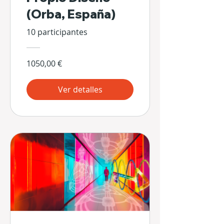
(Orba, España)
10 participantes
1050,00 €
Ver detalles