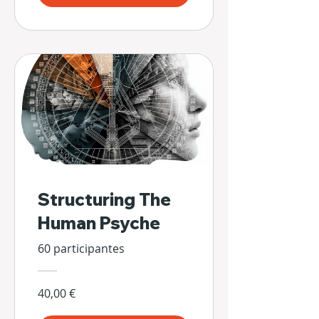
Structuring The
Human Psyche
60 participantes
40,00 €