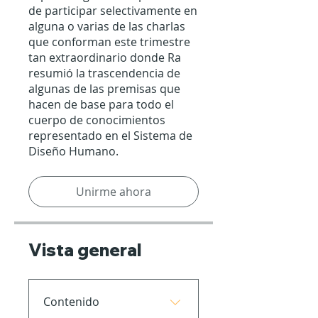
de participar selectivamente en
alguna o varias de las charlas
que conforman este trimestre
tan extraordinario donde Ra
resumió la trascendencia de
algunas de las premisas que
hacen de base para todo el
cuerpo de conocimientos
representado en el Sistema de
Diseño Humano.
Unirme ahora
Vista general
Contenido
.