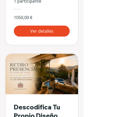
1 participante
1050,00 €
Ver detalles
Descodifica Tu
Propio Diseño