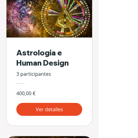
Astrologia e
Human Design
3 participantes
400,00 €
Ver detalles