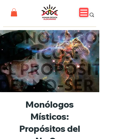
Monólogos
Místicos:
Propósitos del