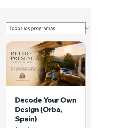
Decode Your Own
Design (Orba,
Spain)