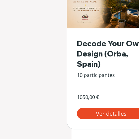
Decode Your Ow
Design (Orba,
Spain)
10 participantes
1050,00 €
Ver detalles