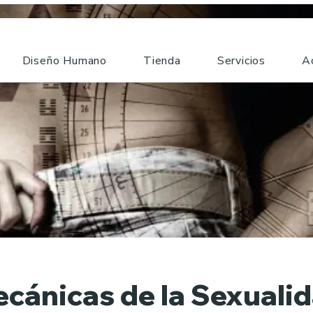
Diseño Humano
Tienda
Servicios
A
cánicas de la Sexuali