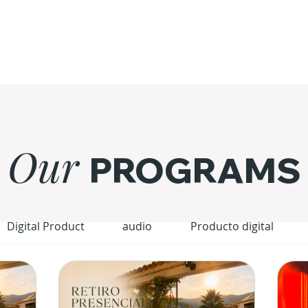
Our
PROGRAMS
Digital Product
audio
Producto digital