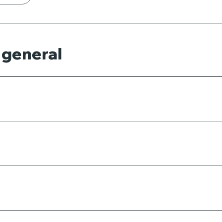
 general