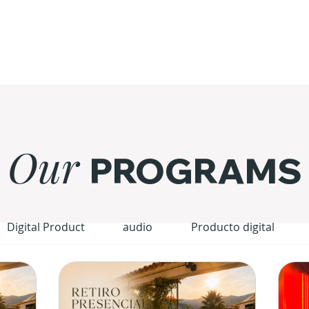
Our
PROGRAMS
Digital Product
audio
Producto digital