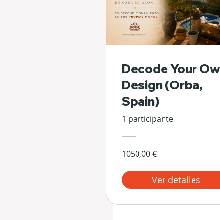
Decode Your Ow
Design (Orba,
Spain)
1 participante
1050,00 €
Ver detalles