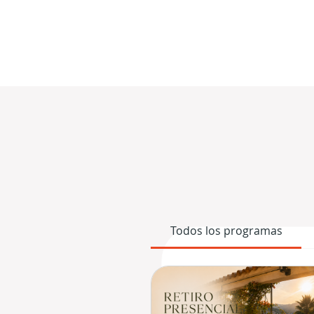
Todos los programas