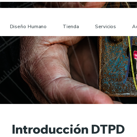
Diseño Humano
Tienda
Servicios
A
Introducción DTPD