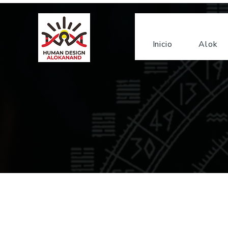
Inicio
Alok