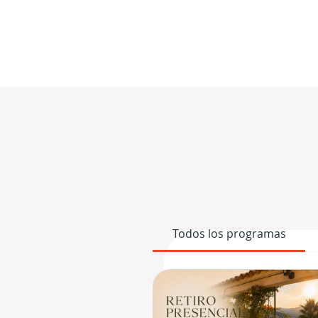
Todos los programas