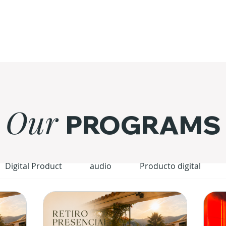
Our
PROGRAMS
Digital Product
audio
Producto digital