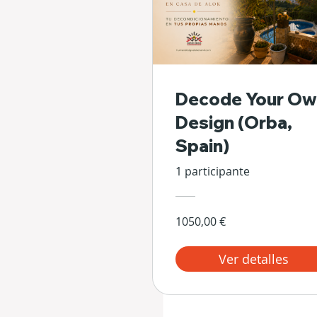
Decode Your Ow
Design (Orba,
Spain)
1 participante
1050,00 €
Ver detalles