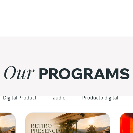
Our
PROGRAMS
Digital Product
audio
Producto digital