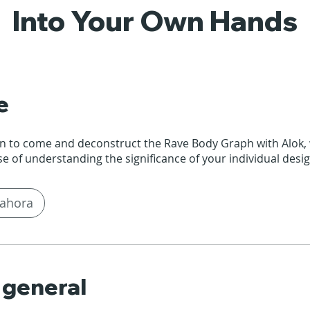
Into Your Own Hands
e
on to come and deconstruct the Rave Body Graph with Alok, 
e of understanding the significance of your individual desig
ahora
 general