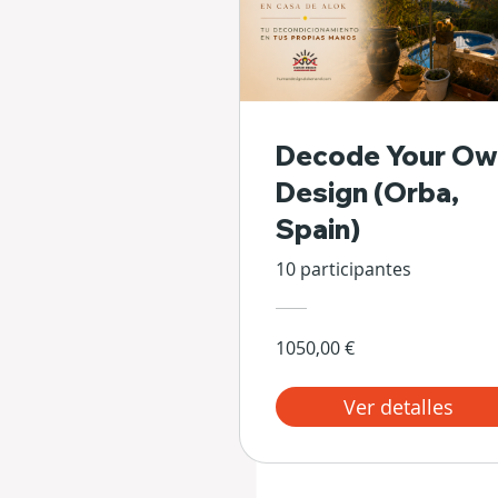
Decode Your Ow
Design (Orba,
Spain)
10 participantes
1050,00 €
Ver detalles