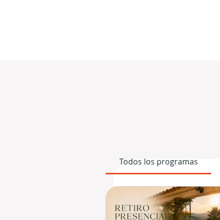
Todos los programas