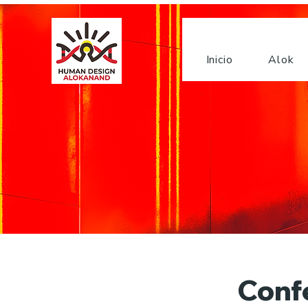
Inicio
Alok
Conf