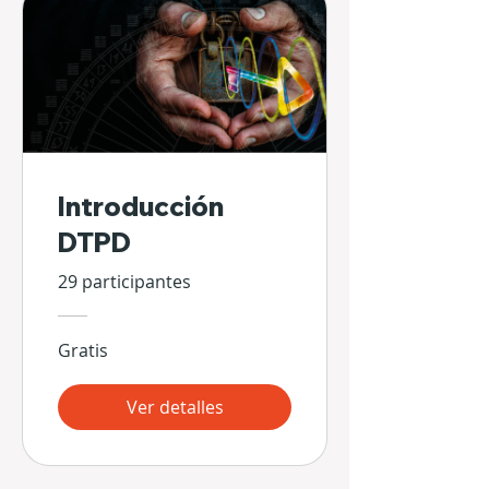
Introducción
DTPD
29 participantes
Gratis
Ver detalles