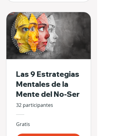
Las 9 Estrategias
Mentales de la
Mente del No-Ser
32 participantes
Gratis