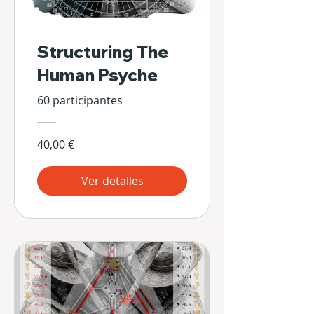
Structuring The
Human Psyche
60 participantes
40,00 €
Ver detalles