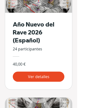
Año Nuevo del
Rave 2026
(Español)
24 participantes
40,00 €
Ver detalles