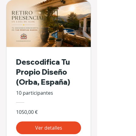
Descodifica Tu
Propio Diseño
(Orba, España)
10 participantes
1050,00 €
Ver detalles