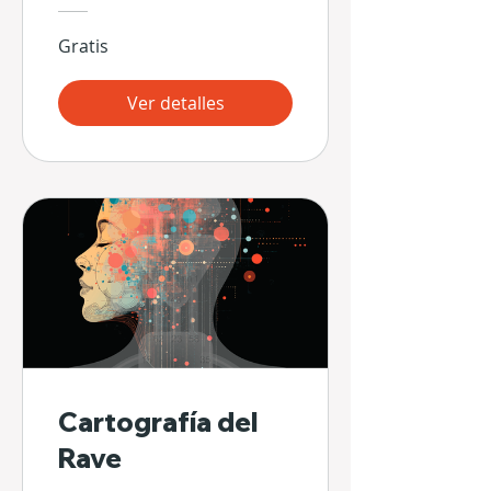
Gratis
Ver detalles
Cartografía del
Rave