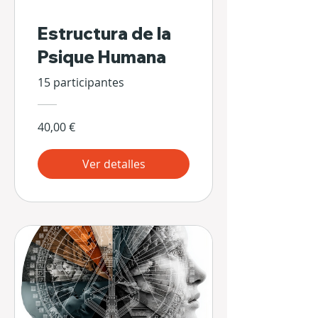
Estructura de la
Psique Humana
15 participantes
40,00 €
Ver detalles