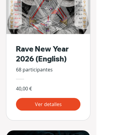
Rave New Year
2026 (English)
68 participantes
40,00 €
Ver detalles