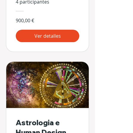
4 participantes
900,00 €
Ver detalles
Astrologia e
Human Design