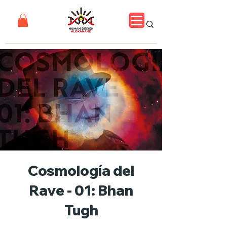
Cosmología del
Rave - 01: Bhan
Tugh