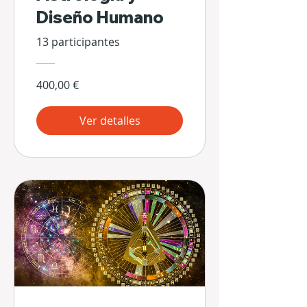
Diseño Humano
13 participantes
400,00 €
Ver detalles