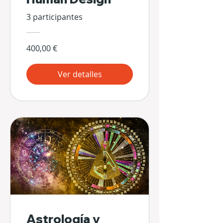
3 participantes
400,00 €
Ver detalles
Astrología y