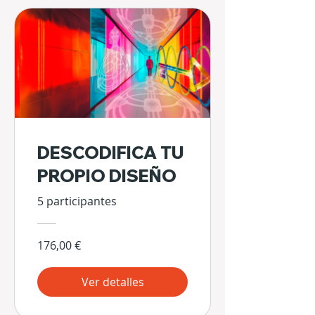
DESCODIFICA TU
PROPIO DISEÑO
5 participantes
176,00 €
Ver detalles