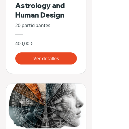
Astrology and
Human Design
20 participantes
400,00 €
Ver detalles