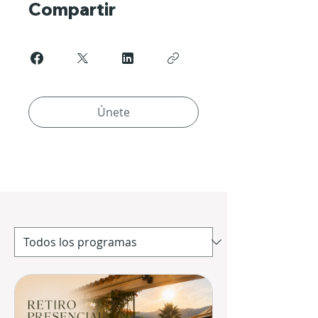
Compartir
Únete