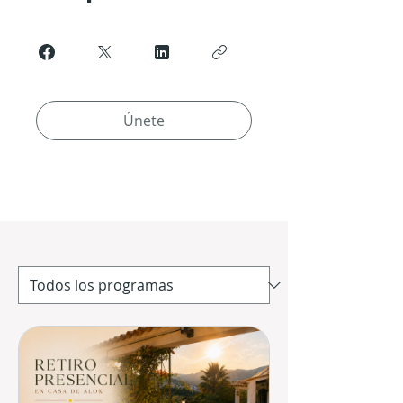
Únete