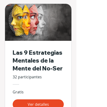
Las 9 Estrategias
Mentales de la
Mente del No-Ser
32 participantes
Gratis
Ver detalles