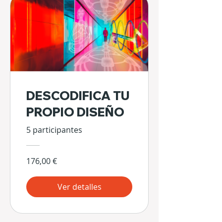
DESCODIFICA TU
PROPIO DISEÑO
5 participantes
176,00 €
Ver detalles