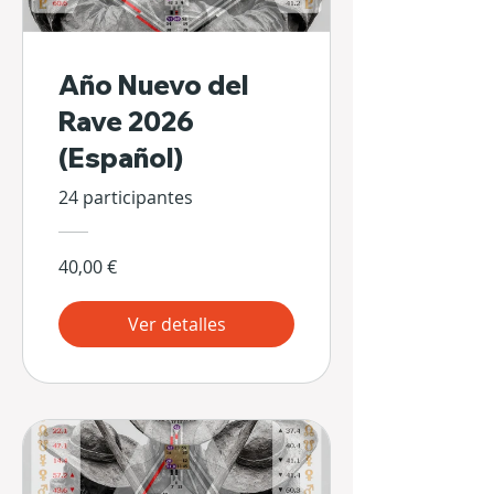
Año Nuevo del
Rave 2026
(Español)
24 participantes
40,00 €
Ver detalles