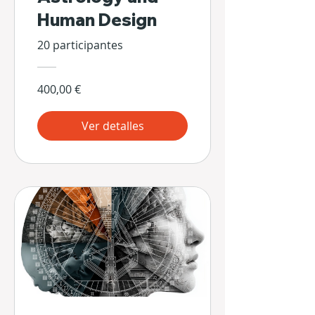
Human Design
20 participantes
400,00 €
Ver detalles