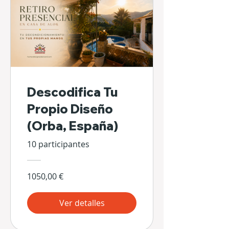
Descodifica Tu
Propio Diseño
(Orba, España)
10 participantes
1050,00 €
Ver detalles