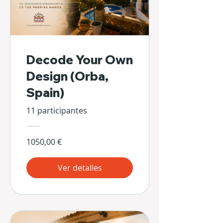
Decode Your Own
Design (Orba,
Spain)
11 participantes
1050,00 €
Ver detalles