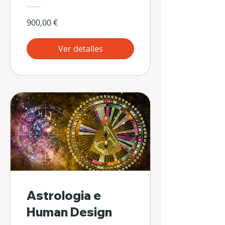
900,00 €
Ver detalles
Astrologia e
Human Design