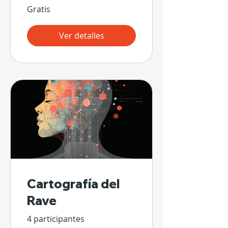
Gratis
Ver detalles
Cartografía del
Rave
4 participantes