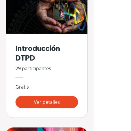
Introducción
DTPD
29 participantes
Gratis
Ver detalles