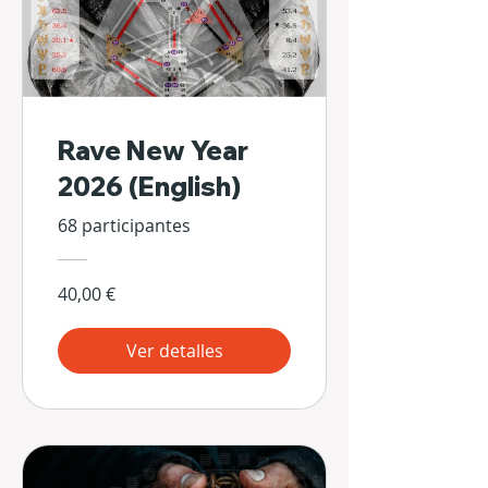
Rave New Year
2026 (English)
68 participantes
40,00 €
Ver detalles