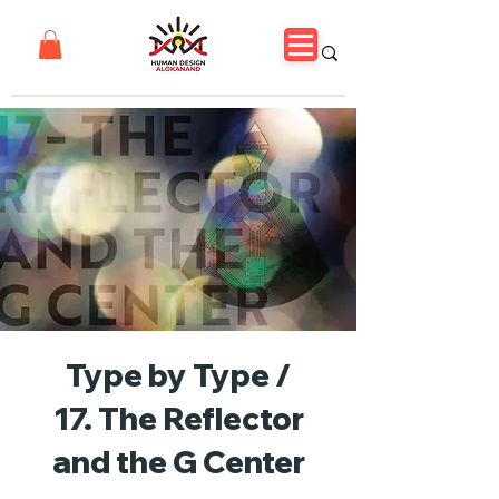
Type by Type /
17. The Reflector
and the G Center