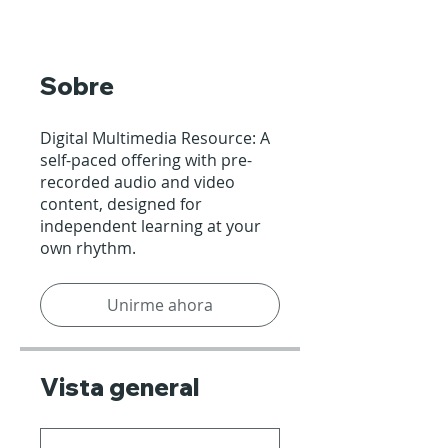
Sobre
Digital Multimedia Resource: A
self-paced offering with pre-
recorded audio and video
content, designed for
independent learning at your
own rhythm.
Unirme ahora
Vista general