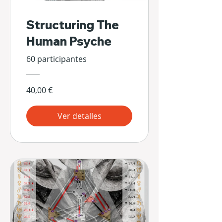
Structuring The
Human Psyche
60 participantes
40,00 €
Ver detalles