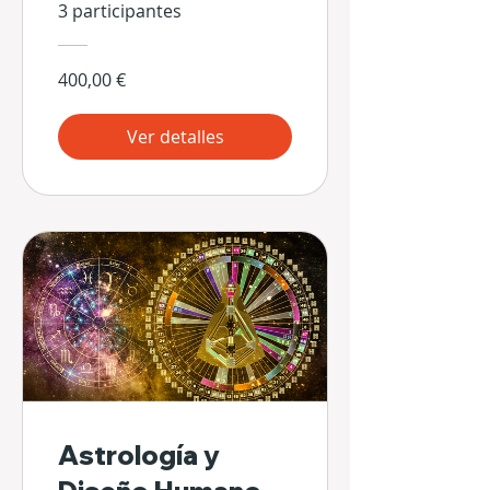
3 participantes
400,00 €
Ver detalles
Astrología y