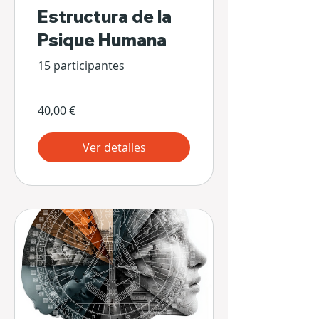
Estructura de la
Psique Humana
15 participantes
40,00 €
Ver detalles