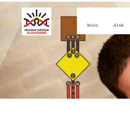
Inicio
Alok