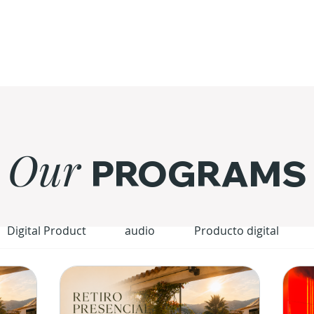
Our
PROGRAMS
Digital Product
audio
Producto digital