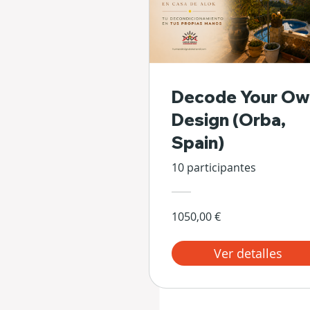
Decode Your Ow
Design (Orba,
Spain)
10 participantes
1050,00 €
Ver detalles