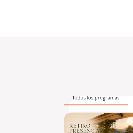
Todos los programas