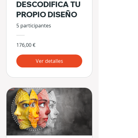
DESCODIFICA TU
PROPIO DISEÑO
5 participantes
176,00 €
Ver detalles