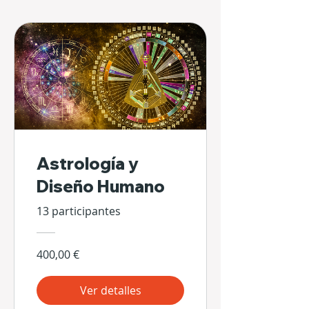
Astrología y
Diseño Humano
13 participantes
400,00 €
Ver detalles