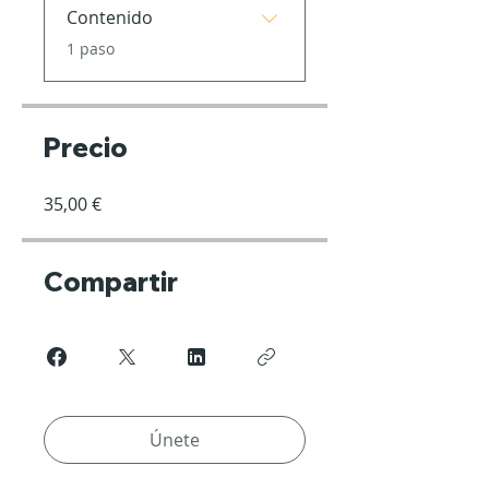
Contenido
.
1 paso
Precio
35,00 €
Compartir
Únete