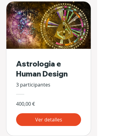
Astrologia e
Human Design
3 participantes
400,00 €
Ver detalles