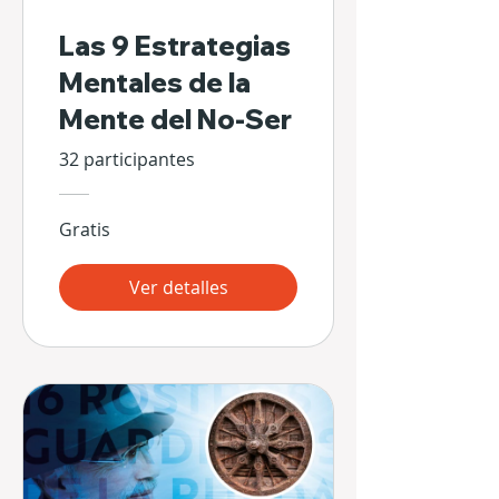
Las 9 Estrategias
Mentales de la
Mente del No-Ser
32 participantes
Gratis
Ver detalles