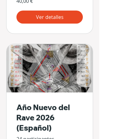
40,00 €
Ver detalles
Año Nuevo del
Rave 2026
(Español)