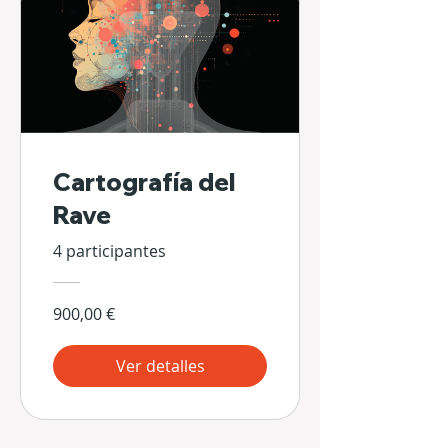
Cartografía del
Rave
4 participantes
900,00 €
Ver detalles