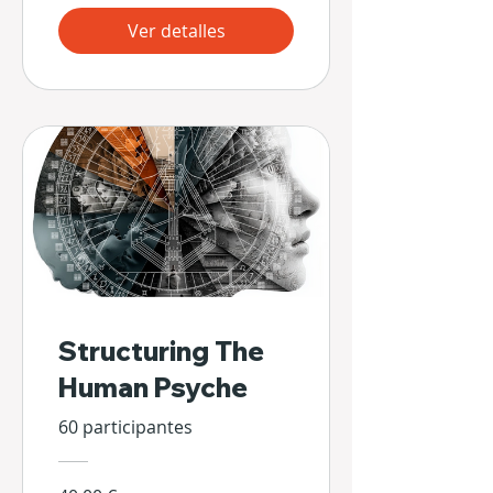
Ver detalles
Structuring The
Human Psyche
60 participantes