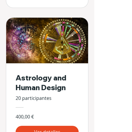
Astrology and
Human Design
20 participantes
400,00 €