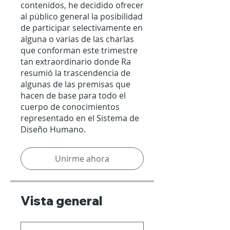
contenidos, he decidido ofrecer
al público general la posibilidad
de participar selectivamente en
alguna o varias de las charlas
que conforman este trimestre
tan extraordinario donde Ra
resumió la trascendencia de
algunas de las premisas que
hacen de base para todo el
cuerpo de conocimientos
representado en el Sistema de
Diseño Humano.
Unirme ahora
Vista general