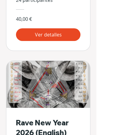
24 participantes
40,00 €
Ver detalles
Rave New Year
2026 (English)