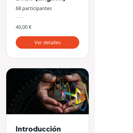
68 participantes
40,00 €
Ver detalles
Introducción