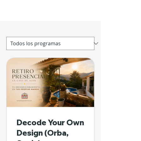
Decode Your Own
Design (Orba,