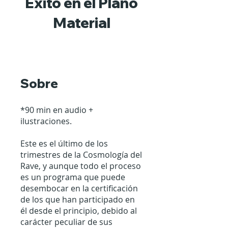
Éxito en el Plano
Material
Sobre
*90 min en audio +
ilustraciones.
Este es el último de los
trimestres de la Cosmología del
Rave, y aunque todo el proceso
es un programa que puede
desembocar en la certificación
de los que han participado en
él desde el principio, debido al
carácter peculiar de sus