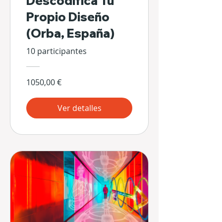
Descodifica Tu
Propio Diseño
(Orba, España)
10 participantes
1050,00 €
Ver detalles