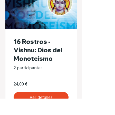
16 Rostros -
Vishnu: Dios del
Monoteísmo
2 participantes
24,00 €
Ver detalles