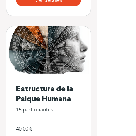
Ver detalles
Estructura de la
Psique Humana
15 participantes
40,00 €