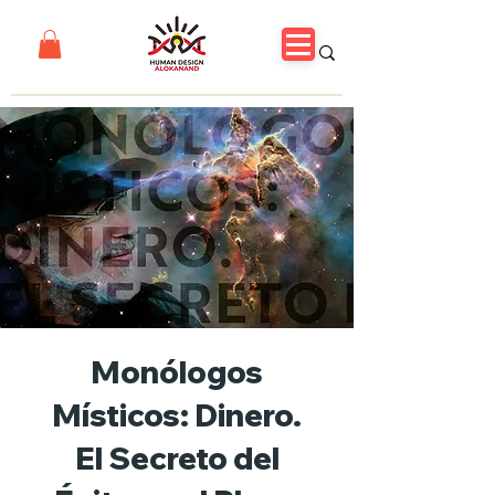
Monólogos
Místicos: Dinero.
El Secreto del