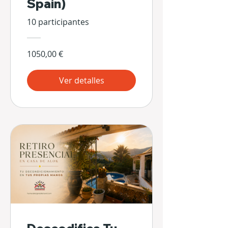
Spain)
10 participantes
1050,00 €
Ver detalles