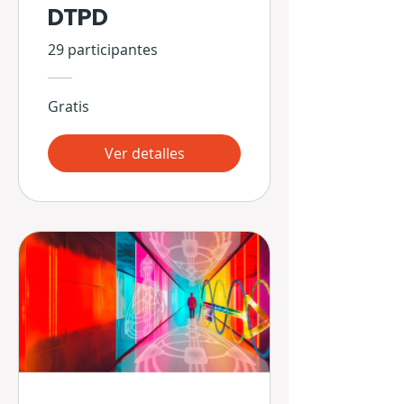
DTPD
29 participantes
Gratis
Ver detalles