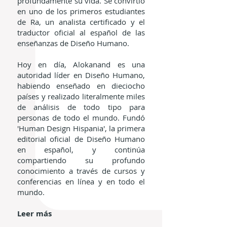
profundamente su vida. Se convirtió
en uno de los primeros estudiantes
de Ra, un analista certificado y el
traductor oficial al español de las
enseñanzas de Diseño Humano.
Hoy en día, Alokanand es una
autoridad líder en Diseño Humano,
habiendo enseñado en dieciocho
países y realizado literalmente miles
de análisis de todo tipo para
personas de todo el mundo. Fundó
'Human Design Hispania', la primera
editorial oficial de Diseño Humano
en español, y continúa
compartiendo su profundo
conocimiento a través de cursos y
conferencias en línea y en todo el
mundo.
Leer más