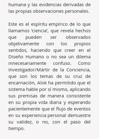
humana y las evidencias derivadas de
las propias observaciones personales.
Este es el espíritu empírico de lo que
llamamos ‘ciencia’, que revela hechos
que pueden ser observados
objetivamente con los propios
sentidos, haciendo que creer en el
Diseño Humano o no sea un dilema
innecesariamente confuso. Como
Investigador/Mártir de la Conciencia,
que son los temas de su cruz de
encarnación, Alok ha permitido que el
sistema hable por sí mismo, aplicando
sus premisas de manera consistente
en su propia vida diaria y esperando
pacientemente que el flujo de eventos
en su experiencia personal demuestre
su validez, o no, con el paso del
tiempo.