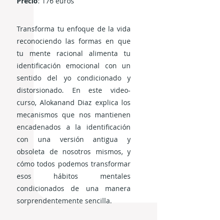
Precio
: 176 euros
Transforma tu enfoque de la vida
reconociendo las formas en que
tu mente racional alimenta tu
identificación emocional con un
sentido del yo condicionado y
distorsionado. En este video-
curso, Alokanand Diaz explica los
mecanismos que nos mantienen
encadenados a la identificación
con una versión antigua y
obsoleta de nosotros mismos, y
cómo todos podemos transformar
esos hábitos mentales
condicionados de una manera
sorprendentemente sencilla.