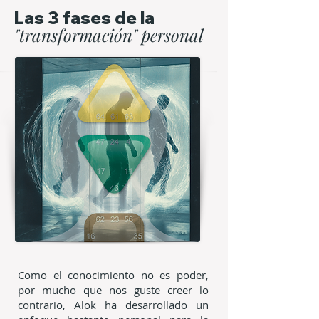
Las 3 fases de la
"transformación" personal
Como el conocimiento no es poder,
por mucho que nos guste creer lo
contrario, Alok ha desarrollado un