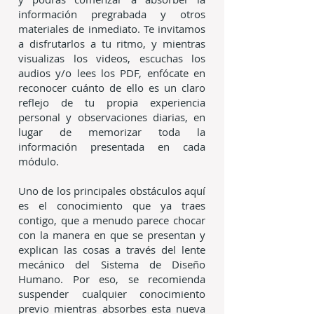
información pregrabada y otros
materiales de inmediato. Te invitamos
a disfrutarlos a tu ritmo, y mientras
visualizas los videos, escuchas los
audios y/o lees los PDF, enfócate en
reconocer cuánto de ello es un claro
reflejo de tu propia experiencia
personal y observaciones diarias, en
lugar de memorizar toda la
información presentada en cada
módulo.
Uno de los principales obstáculos aquí
es el conocimiento que ya traes
contigo, que a menudo parece chocar
con la manera en que se presentan y
explican las cosas a través del lente
mecánico del Sistema de Diseño
Humano. Por eso, se recomienda
suspender cualquier conocimiento
previo mientras absorbes esta nueva