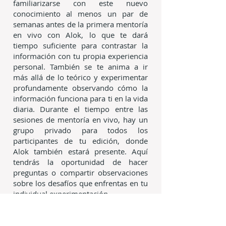
familiarizarse con este nuevo
conocimiento al menos un par de
semanas antes de la primera mentoría
en vivo con Alok, lo que te dará
tiempo suficiente para contrastar la
información con tu propia experiencia
personal. También se te anima a ir
más allá de lo teórico y experimentar
profundamente observando cómo la
información funciona para ti en la vida
diaria. Durante el tiempo entre las
sesiones de mentoría en vivo, hay un
grupo privado para todos los
participantes de tu edición, donde
Alok también estará presente. Aquí
tendrás la oportunidad de hacer
preguntas o compartir observaciones
sobre los desafíos que enfrentas en tu
individual experimentación.
02
– Asimilando el NUEVO