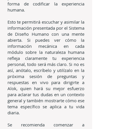
forma de codificar la experiencia
humana.
Esto te permitirá escuchar y asimilar la
información presentada por el Sistema
de Diseño Humano con una mente
abierta. Si puedes ver cómo la
información mecánica en cada
módulo sobre la naturaleza humana
refleja claramente tu experiencia
personal, todo será más claro. Si no es
así, anótalo, escríbelo y utilízalo en la
próxima sesión de preguntas y
respuestas en vivo para dirigirte a
Alok, quien hará su mejor esfuerzo
para aclarar tus dudas en un contexto
general y también mostrarte cómo ese
tema específico se aplica a tu vida
diaria.
Se recomienda comenzar a