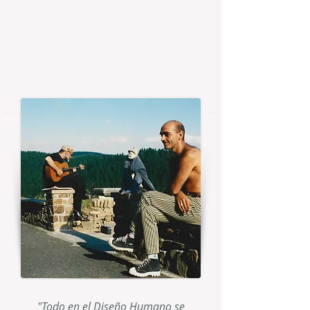
"Todo en el Diseño Humano se