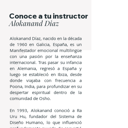
Conoce a tu instructor
Alokanand Diaz
Alokanand Díaz, nacido en la década
de 1960 en Galicia, España, es un
Manifestador emocional multilingüe
con una pasión por la enseñanza
internacional. Tras pasar su infancia
en Alemania, regresó a España y
luego se estableció en Ibiza, desde
donde viajaba con frecuencia a
Poona, India, para profundizar en su
despertar espiritual dentro de la
comunidad de Osho.
En 1993, Alokanand conoció a Ra
Uru Hu, fundador del Sistema de
Diseño Humano, lo que influenció