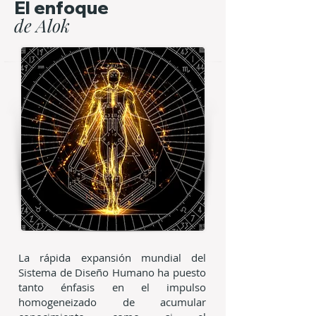
El enfoque
de Alok
La rápida expansión mundial del
Sistema de Diseño Humano ha puesto
tanto énfasis en el impulso
homogeneizado de acumular