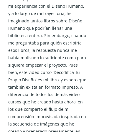
mi experiencia con el Diseño Humano, 
y a lo largo de mi trayectoria, he 
imaginado tantos libros sobre Diseño 
Humano que podrían llenar una 
biblioteca entera. Sin embargo, cuando 
me preguntaba para quién escribiría 
esos libros, la respuesta nunca me 
había motivado lo suficiente como para 
siquiera empezar el proyecto. Pues 
bien, este video-curso 'Decodifica Tu 
Propio Diseño' es mi libro, y espero que 
también exista en formato impreso. A 
diferencia de todos los demás video-
cursos que he creado hasta ahora, en 
los que comparto el flujo de mi 
comprensión improvisada inspirada en 
la secuencia de imágenes que he 
creado y preparado previamente, en 