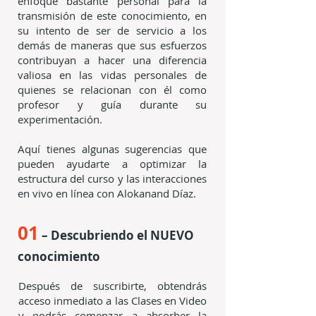
enfoque bastante personal para la
transmisión de este conocimiento, en
su intento de ser de servicio a los
demás de maneras que sus esfuerzos
contribuyan a hacer una diferencia
valiosa en las vidas personales de
quienes se relacionan con él como
profesor y guía durante su
experimentación.
Aquí tienes algunas sugerencias que
pueden ayudarte a optimizar la
estructura del curso y las interacciones
en vivo en línea con Alokanand Díaz.
01
– Descubriendo el NUEVO
conocimiento
Después de suscribirte, obtendrás
acceso inmediato a las Clases en Video
y podrás comenzar a absorber la