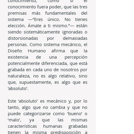
conocimiento, como si el
conocimiento fuera poder, que las tres
premisas más fundamentales del
sistema —“Eres único. No tienes
elección. Ámate a ti mismo.”— están
siendo sistemáticamente ignoradas o
distorsionadas por demasiadas
personas. Como sistema mecánico, el
Diseño Humano afirma que la
existencia de una percepción
potencialmente diferenciada, que está
grabada en cada uno de nosotros por
naturaleza, no es algo relativo, sino
que, supuestamente, es algo que es
‘absoluto’.
Este ‘absoluto’ es mecánico y, por lo
tanto, algo que no cambia y que no
puede categorizarse como ‘bueno’ o
‘malo’, ya que las mismas
características humanas grabadas
tienen la misma predisposición a