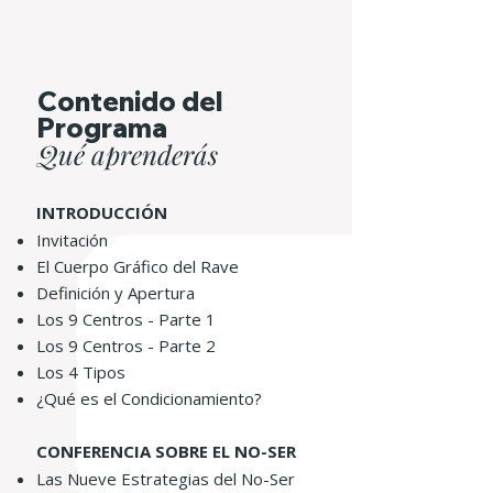
Contenido del
Programa
Qué aprenderás
INTRODUCCIÓN
Invitación
El Cuerpo Gráfico del Rave
Definición y Apertura
Los 9 Centros - Parte 1
Los 9 Centros - Parte 2
Los 4 Tipos
¿Qué es el Condicionamiento?
CONFERENCIA SOBRE EL NO-SER
Las Nueve Estrategias del No-Ser