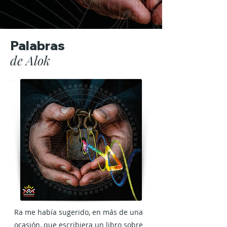
Palabras
de Alok
Ra me había sugerido, en más de una 
ocasión, que escribiera un libro sobre 