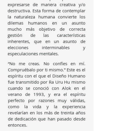
expresarse de manera creativa y/o
destructiva. Esta forma de contemplar
la naturaleza humana convierte los
dilemas humanos en un asunto
mucho más objetivo de correcta
gestión de las características
inherentes, que en un asunto de
elecciones interminables y
especulaciones mentales.
“No me creas. No confíes en mí.
Compruébalo por ti mismo.” Este es el
espíritu con el que el Diseño Humano
fue transmitido por Ra Uru Hu mismo
cuando se conoció con Alok en el
verano de 1993, y era el espíritu
perfecto por razones muy válidas,
como la vida y la experiencia
revelarían en los más de treinta años
de dedicación que han pasado desde
entonces.