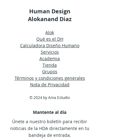
Human Design
Alokanand Diaz
Alok
Qué es el DH
Calculadora Diseño Humano
Servicios
Academia
Tienda
Grupos
Términos y condiciones generales
Nota de Privacidad
© 2024 by Ama Estudio
Mantente al día
Únete a nuestro boletín para recibir
noticias de la HDA directamente en tu
bandeja de entrada.