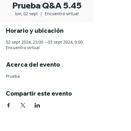
Prueba Q&A 5.45
lun, 02 sept
  |  
Encuentro virtual
Horario y ubicación
02 sept 2024, 23:00 – 03 sept 2024, 0:00
Encuentro virtual
Acerca del evento
Prueba
Compartir este evento