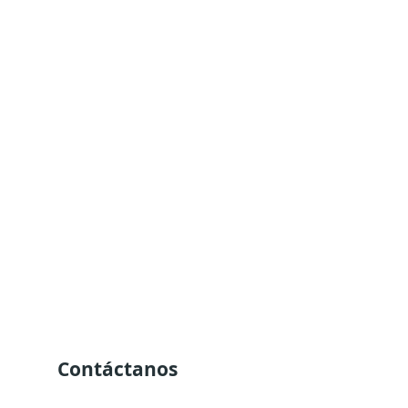
Contáctanos