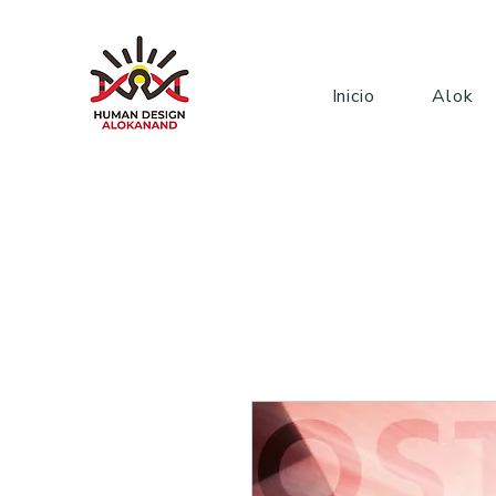
Inicio
Alok