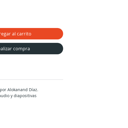
egar al carrito
alizar compra
por Alokanand Díaz.
udio y diapositivas