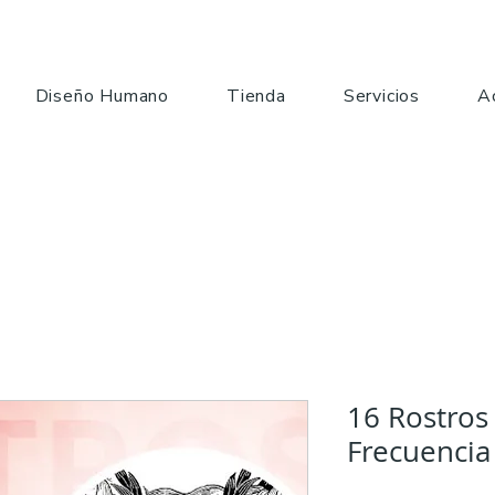
Diseño Humano
Tienda
Servicios
A
16 Rostros 
Frecuencia