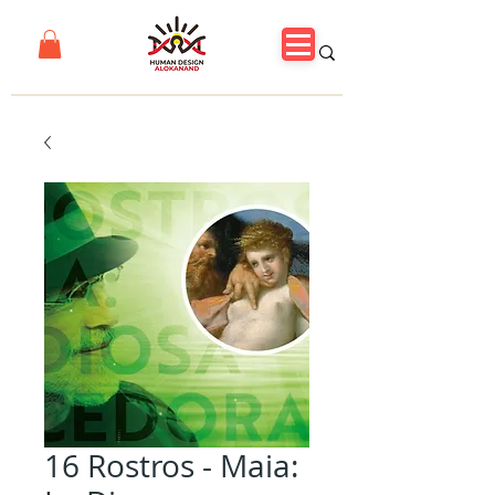
16 Rostros - Maia: