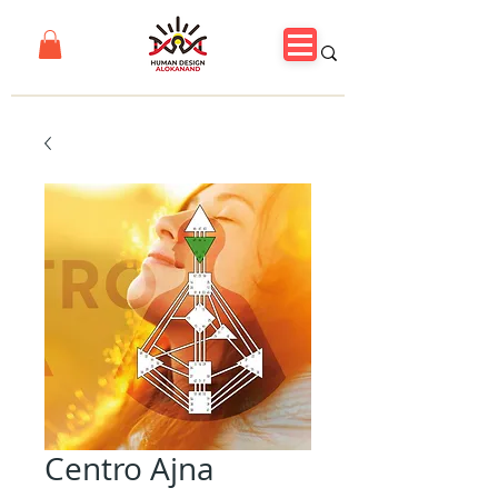
Centro Ajna