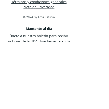
Términos y condiciones generales
Nota de Privacidad
© 2024 by Ama Estudio
Mantente al día
Únete a nuestro boletín para recibir
noticias de la HDA directamente en tu
bandeja de entrada.
Suscríbete Ahora