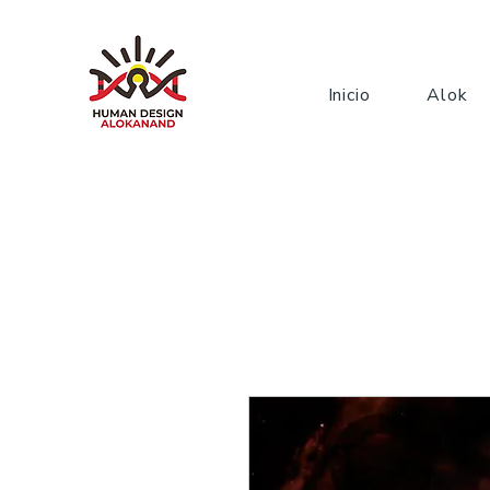
Inicio
Alok