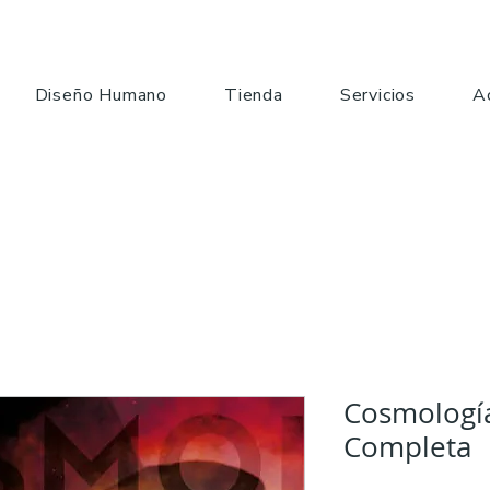
Diseño Humano
Tienda
Servicios
A
Cosmología
Completa