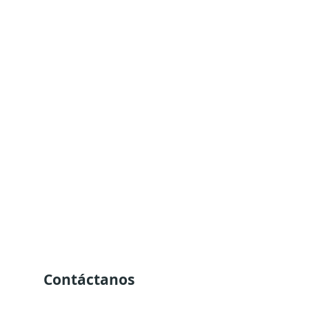
Contáctanos