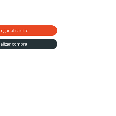
egar al carrito
alizar compra