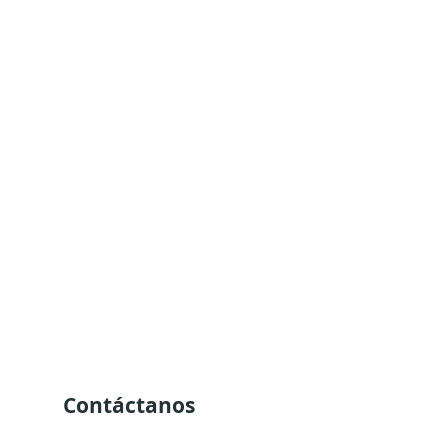
Contáctanos