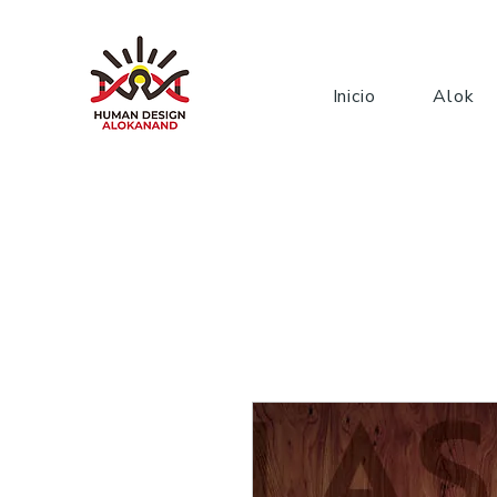
Inicio
Alok