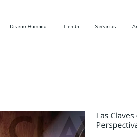
Diseño Humano
Tienda
Servicios
A
Las Claves 
Perspectiv