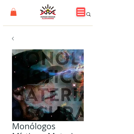
Monólogos