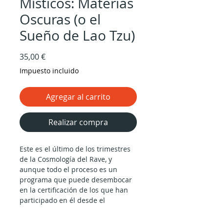
Místicos: Materias
Oscuras (o el
Sueño de Lao Tzu)
Precio
35,00 €
Impuesto incluido
Agregar al carrito
Realizar compra
Este es el último de los trimestres
de la Cosmología del Rave, y
aunque todo el proceso es un
programa que puede desembocar
en la certificación de los que han
participado en él desde el
principio, debido al carácter