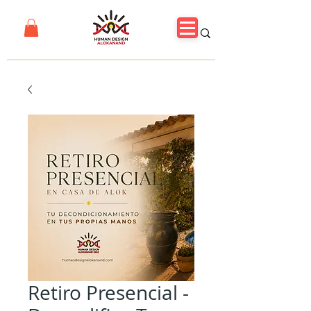
Retiro Presencial -