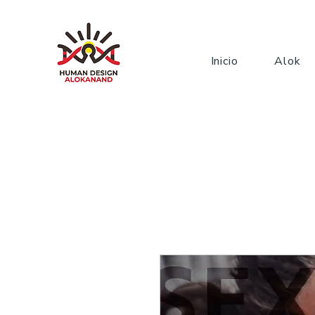
Inicio
Alok