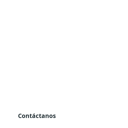
Contáctanos