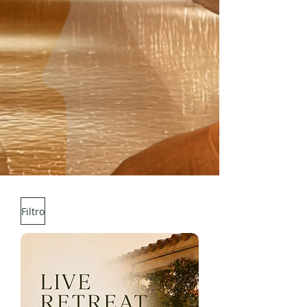
Filtro