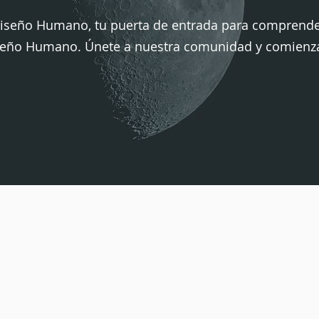
Diseño Humano, tu puerta de entrada para comprend
iseño Humano. Únete a nuestra comunidad y comienz