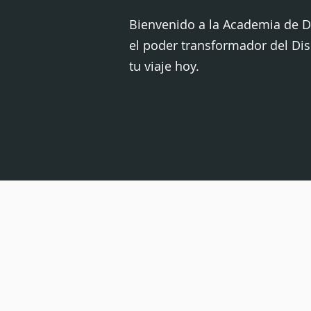
Bienvenido a la Academia de 
el poder transformador del D
tu viaje hoy.