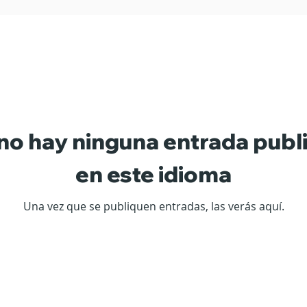
Emociones
no hay ninguna entrada publ
en este idioma
Una vez que se publiquen entradas, las verás aquí.