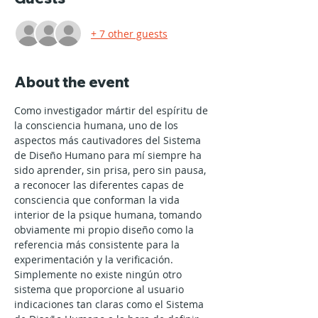
+ 7 other guests
About the event
Como investigador mártir del espíritu de 
la consciencia humana, uno de los 
aspectos más cautivadores del Sistema 
de Diseño Humano para mí siempre ha 
sido aprender, sin prisa, pero sin pausa, 
a reconocer las diferentes capas de 
consciencia que conforman la vida 
interior de la psique humana, tomando 
obviamente mi propio diseño como la 
referencia más consistente para la 
experimentación y la verificación.
Simplemente no existe ningún otro 
sistema que proporcione al usuario 
indicaciones tan claras como el Sistema 