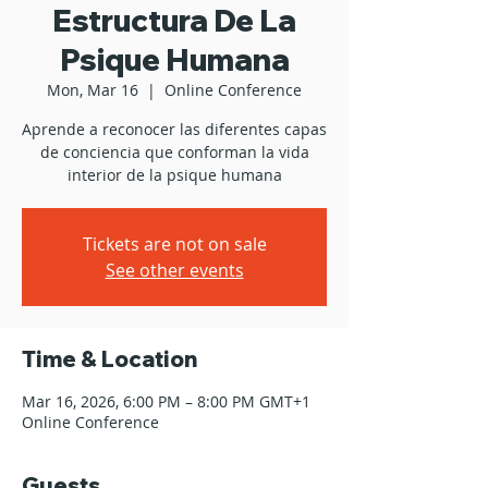
Estructura De La
Psique Humana
Mon, Mar 16
  |  
Online Conference
Aprende a reconocer las diferentes capas
de conciencia que conforman la vida
interior de la psique humana
Tickets are not on sale
See other events
Time & Location
Mar 16, 2026, 6:00 PM – 8:00 PM GMT+1
Online Conference
Guests