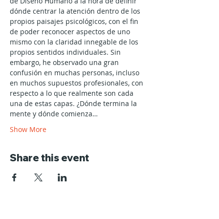
de Diseño Humano a la hora de definir 
dónde centrar la atención dentro de los 
propios paisajes psicológicos, con el fin 
de poder reconocer aspectos de uno 
mismo con la claridad innegable de los 
propios sentidos individuales. Sin 
embargo, he observado una gran 
confusión en muchas personas, incluso 
en muchos supuestos profesionales, con 
respecto a lo que realmente son cada 
una de estas capas. ¿Dónde termina la 
mente y dónde comienza…
Show More
Share this event