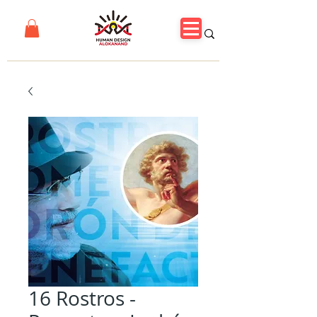
16 Rostros -