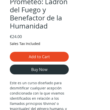
Prometeo: Ladrón
del Fuego y
Benefactor de la
Humanidad
Price
€24.00
Sales Tax Included
Add to Cart
Buy Now
Este es un curso diseñado para
desmitificar cualquier acepción
condicionada con la que vivamos
identificados en relación a los
llamados principios ‘divinos’ o
‘espirituales’ del género humano, y