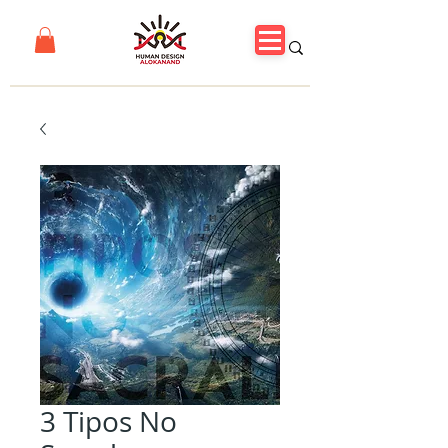
3 Tipos No