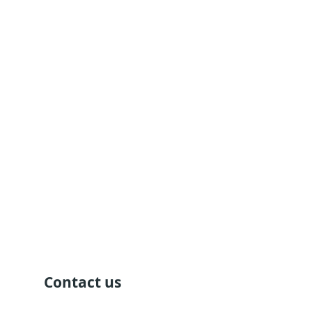
Contact us