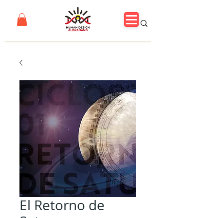
El Retorno de