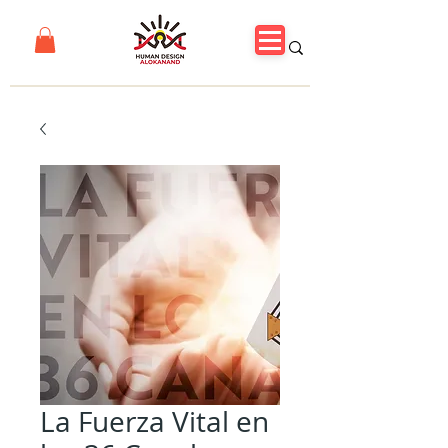
La Fuerza Vital en