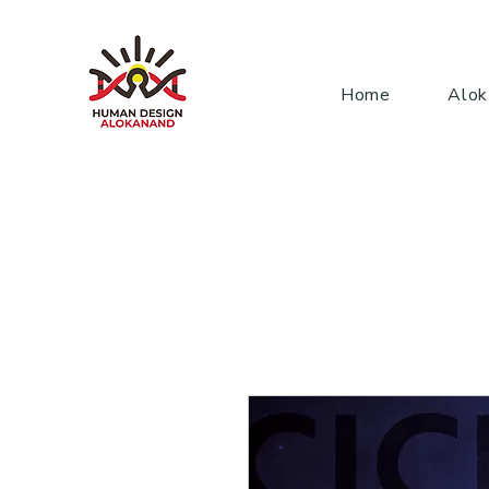
Home
Alok