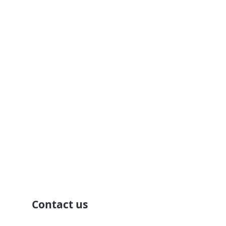
Contact us