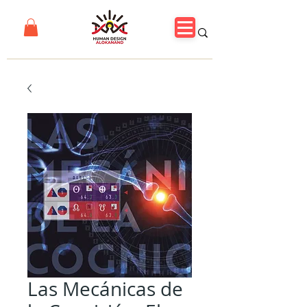
Las Mecánicas de