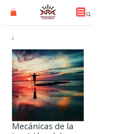
Mecánicas de la