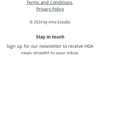
Terms and Conditions
Privacy Policy
© 2024 by Ama Estudio
Stay in touch
Sign up for our newsletter to receive HDA
news straight to your inbox.
Subscribe Now