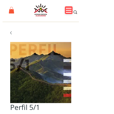
Perfil 5/1