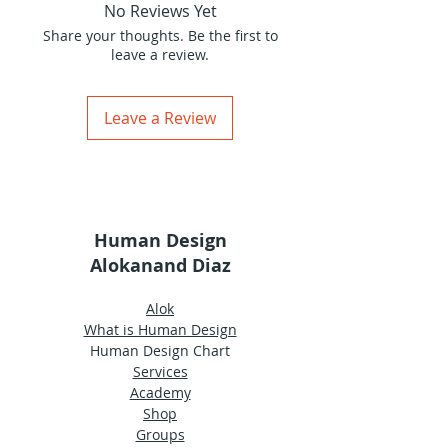
No Reviews Yet
Share your thoughts. Be the first to
leave a review.
Leave a Review
Human Design
Alokanand Diaz
Alok
What is Human Design
Human Design Chart
Services
Academy
Shop
Groups