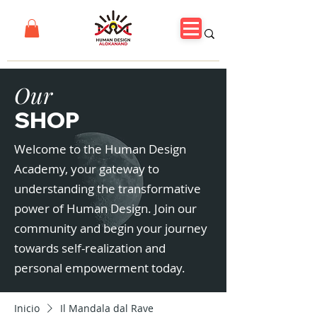
Our
SHOP
Welcome to the Human Design
Academy, your gateway to
understanding the transformative
power of Human Design. Join our
community and begin your journey
towards self-realization and
personal empowerment today.
Inicio
Il Mandala dal Rave