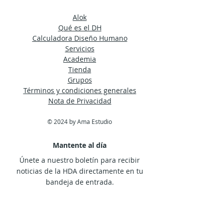
Alok
Qué es el DH
Calculadora Diseño Humano
Servicios
Academia
Tienda
Grupos
Términos y condiciones generales
Nota de Privacidad
© 2024 by Ama Estudio
Mantente al día
Únete a nuestro boletín para recibir
noticias de la HDA directamente en tu
bandeja de entrada.