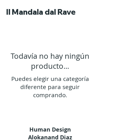
Il Mandala dal Rave
Todavía no hay ningún
producto...
Puedes elegir una categoría
diferente para seguir
comprando.
Human Design
Alokanand Diaz