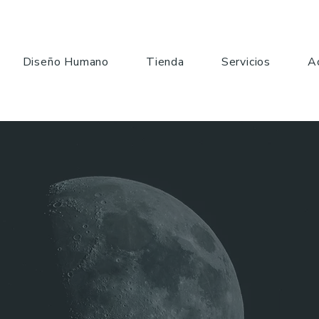
Diseño Humano
Tienda
Servicios
A