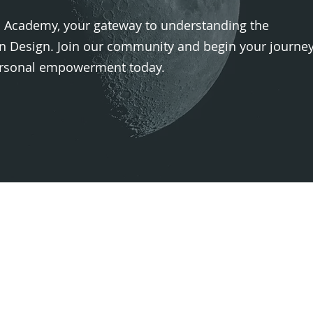
Academy, your gateway to understanding the
 Design. Join our community and begin your journe
personal empowerment today.