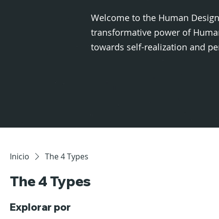
Welcome to the Human Design 
transformative power of Human
towards self-realization and 
Inicio
The 4 Types
The 4 Types
Explorar por