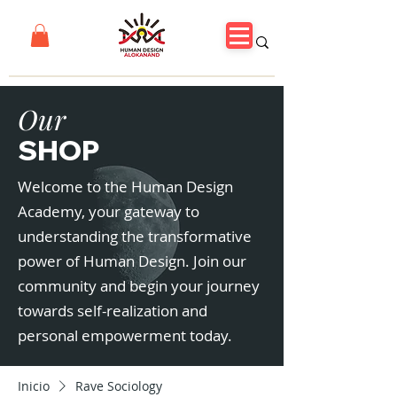
Our
SHOP
Welcome to the Human Design
Academy, your gateway to
understanding the transformative
power of Human Design. Join our
community and begin your journey
towards self-realization and
personal empowerment today.
Inicio
Rave Sociology