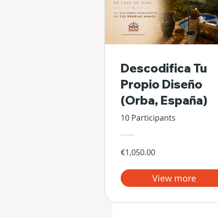
Descodifica Tu
Propio Diseño
(Orba, España)
10 Participants
€1,050.00
View more