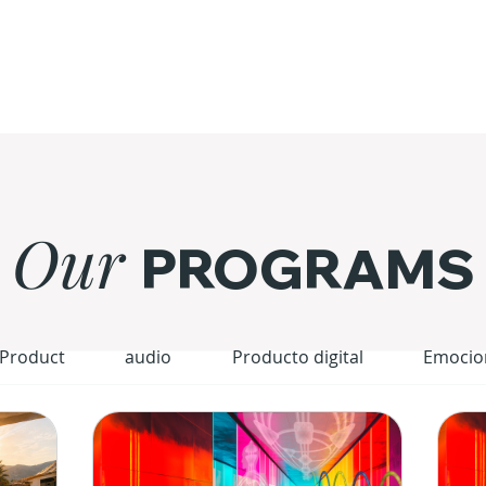
Our
PROGRAMS
 Product
audio
Producto digital
Emocio