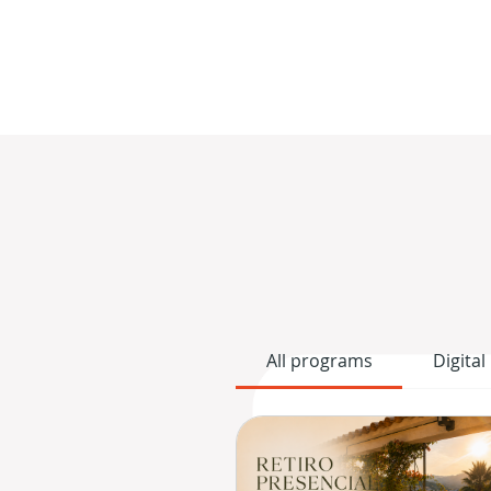
All programs
Digital