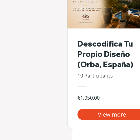
Descodifica Tu
Propio Diseño
(Orba, España)
10 Participants
€1,050.00
View more