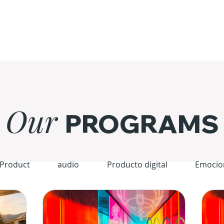
Our
PROGRAMS
 Product
audio
Producto digital
Emocio