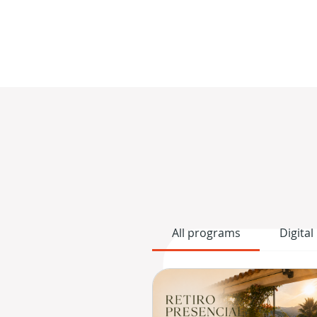
All programs
Digital