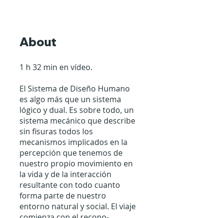
About
1 h 32 min en vídeo.
El Sistema de Diseño Humano
es algo más que un sistema
lógico y dual. Es sobre todo, un
sistema mecánico que describe
sin fisuras todos los
mecanismos implicados en la
percepción que tenemos de
nuestro propio movimiento en
la vida y de la interacción
resultante con todo cuanto
forma parte de nuestro
entorno natural y social. El viaje
comienza con el recono-