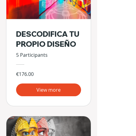
DESCODIFICA TU
PROPIO DISEÑO
5 Participants
€176.00
View more