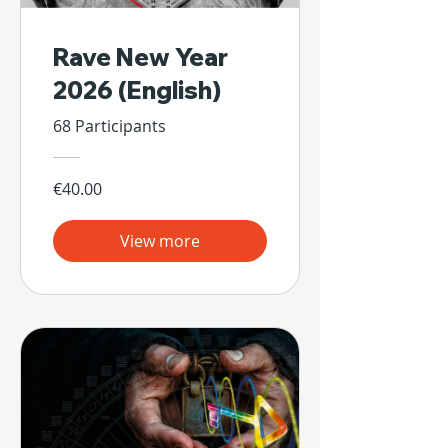
Rave New Year
2026 (English)
68 Participants
€40.00
View more