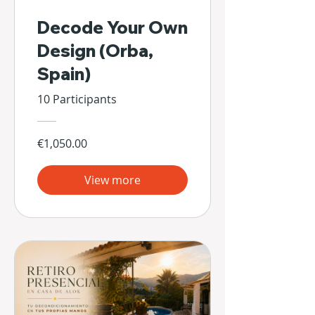
Decode Your Own
Design (Orba,
Spain)
10 Participants
€1,050.00
View more