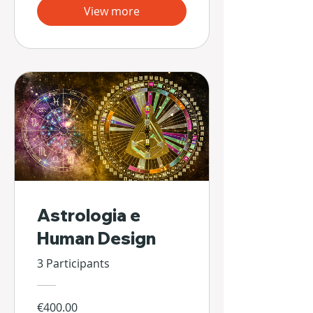
View more
Astrologia e
Human Design
3 Participants
€400.00