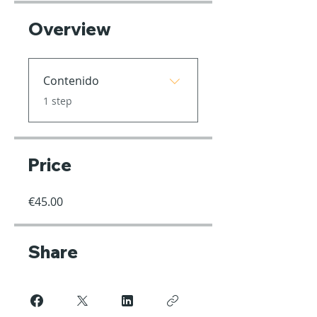
Overview
Contenido
.
1 step
Price
€45.00
Share