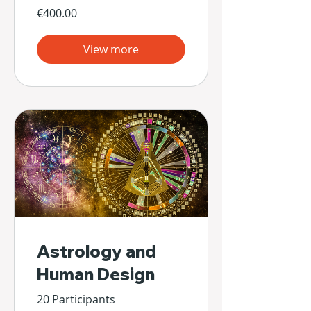
€400.00
View more
Astrology and
Human Design
20 Participants