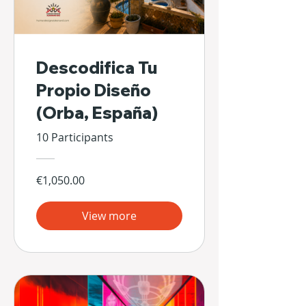
Descodifica Tu
Propio Diseño
(Orba, España)
10 Participants
€1,050.00
View more