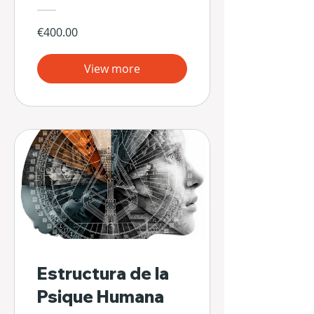
€400.00
View more
Estructura de la
Psique Humana