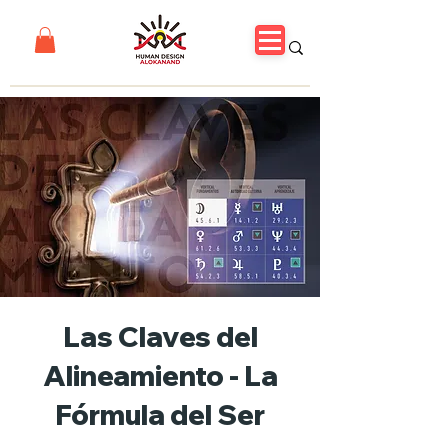
Las Claves del
Alineamiento - La
Fórmula del Ser