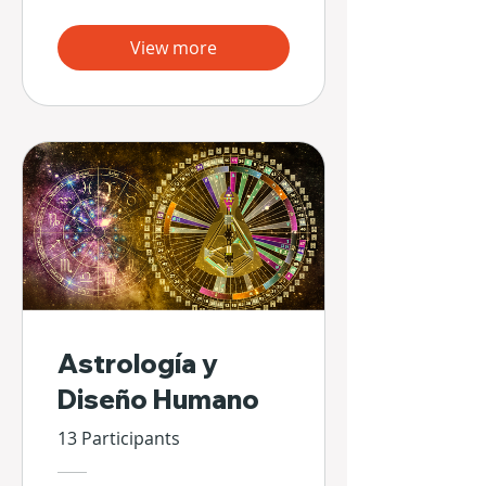
View more
Astrología y
Diseño Humano
13 Participants