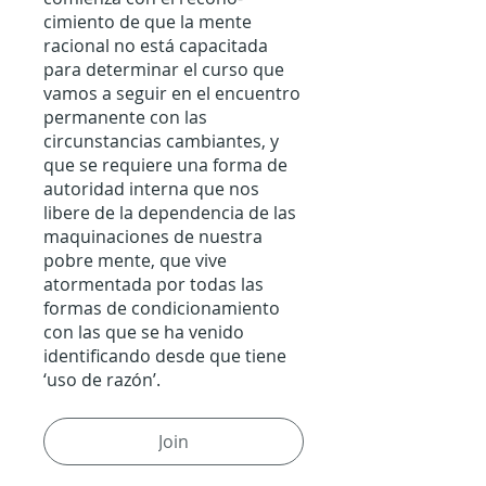
cimiento de que la mente
racional no está capacitada
para determinar el curso que
vamos a seguir en el encuentro
permanente con las
circunstancias cambiantes, y
que se requiere una forma de
autoridad interna que nos
libere de la dependencia de las
maquinaciones de nuestra
pobre mente, que vive
atormentada por todas las
formas de condicionamiento
con las que se ha venido
identificando desde que tiene
‘uso de razón’.
Join