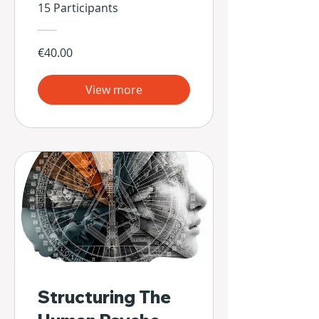
15 Participants
€40.00
View more
Structuring The