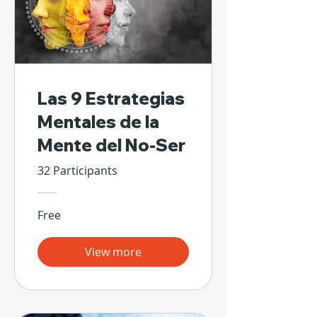
Las 9 Estrategias
Mentales de la
Mente del No-Ser
32 Participants
Free
View more