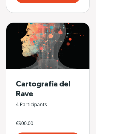
Cartografía del
Rave
4 Participants
€900.00