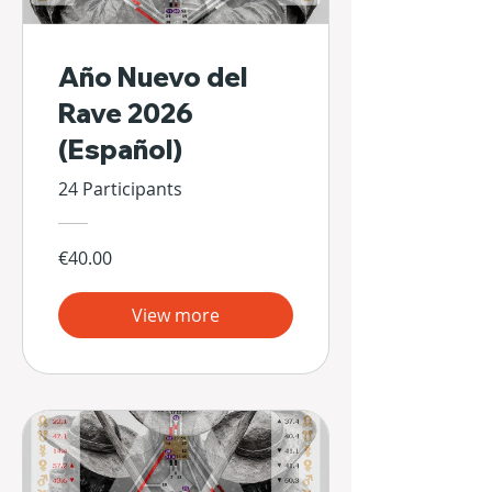
Año Nuevo del
Rave 2026
(Español)
24 Participants
€40.00
View more