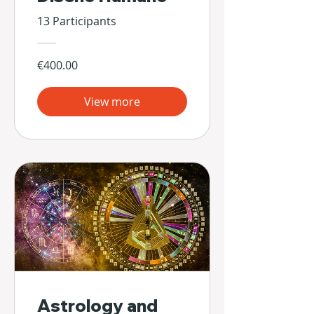
13 Participants
€400.00
View more
Astrology and