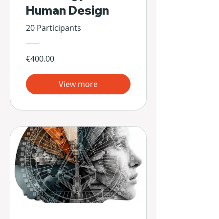
Human Design
20 Participants
€400.00
View more