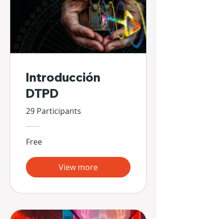
Introducción
DTPD
29 Participants
Free
View more