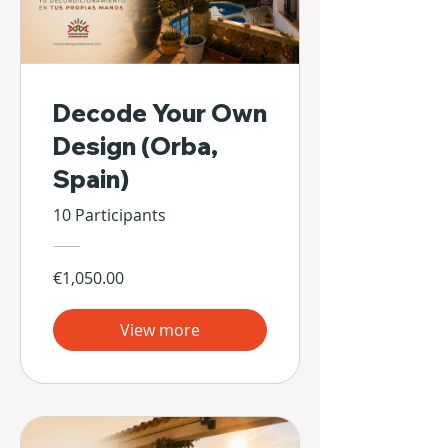
Decode Your Own
Design (Orba,
Spain)
10 Participants
€1,050.00
View more