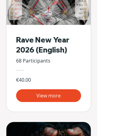
Rave New Year
2026 (English)
68 Participants
€40.00
View more