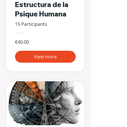
Estructura de la
Psique Humana
15 Participants
€40.00
View more