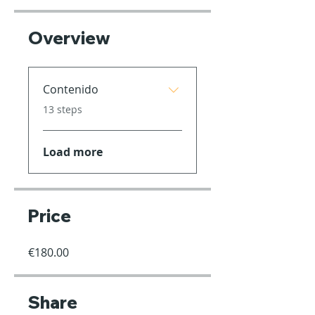
Overview
Contenido
.
13 steps
Load more
Price
€180.00
Share