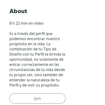
About
8 h 22 min en vídeo
Es a través del perfil que
podemos encontrar nuestro
propósito en la vida. La
combinación de tu Tipo de
Diseño con tu Perfil te brinda la
oportunidad, no solamente de
entrar correctamente en las
circunstancias de tu vida desde
tu propio ser, sino también de
entender la naturaleza de tu
Perfil y de vivir su propósito.
Join