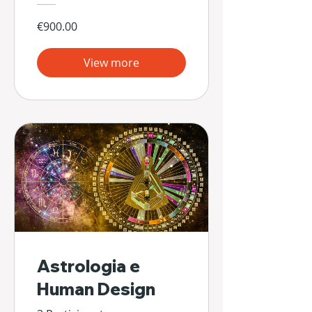
€900.00
View more
Astrologia e
Human Design