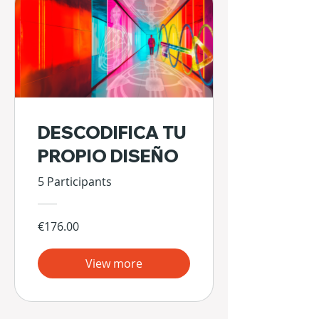
DESCODIFICA TU
PROPIO DISEÑO
5 Participants
€176.00
View more