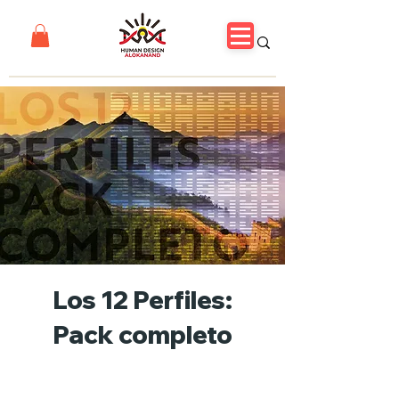
Los 12 Perfiles:
Pack completo