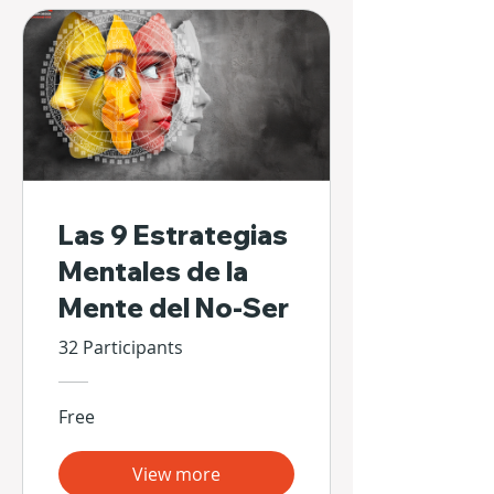
Las 9 Estrategias
Mentales de la
Mente del No-Ser
32 Participants
Free
View more