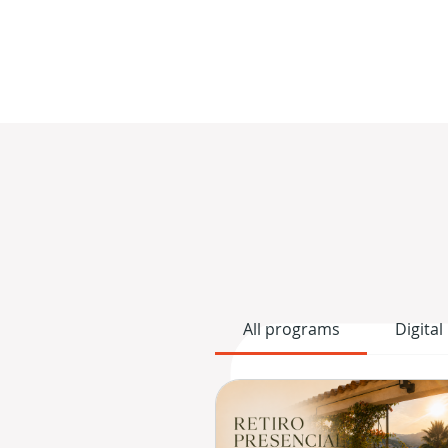
All programs
Digital