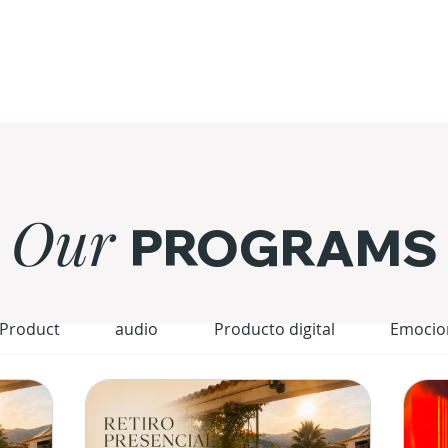
Our
PROGRAMS
 Product
audio
Producto digital
Emocio