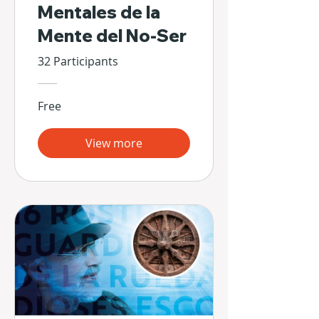
Mentales de la
Mente del No-Ser
32 Participants
Free
View more