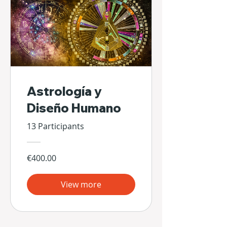
Astrología y
Diseño Humano
13 Participants
€400.00
View more