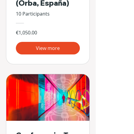
(Orba, España)
10 Participants
€1,050.00
View more