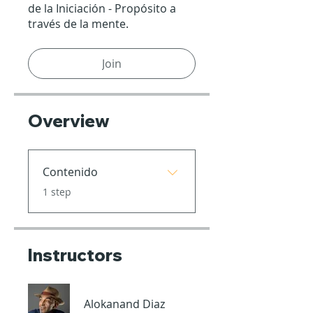
de la Iniciación - Propósito a
través de la mente.
Join
Overview
Contenido
.
1 step
Instructors
Alokanand Diaz