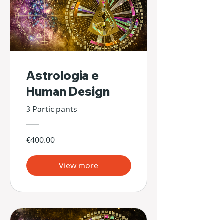
Astrologia e
Human Design
3 Participants
€400.00
View more