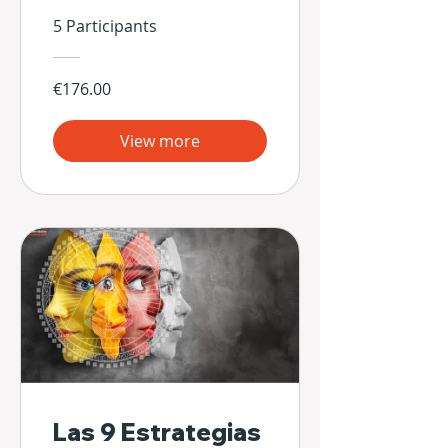
5 Participants
€176.00
View more
Las 9 Estrategias