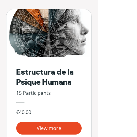
Estructura de la
Psique Humana
15 Participants
€40.00
View more