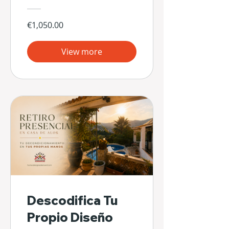
€1,050.00
View more
Descodifica Tu
Propio Diseño