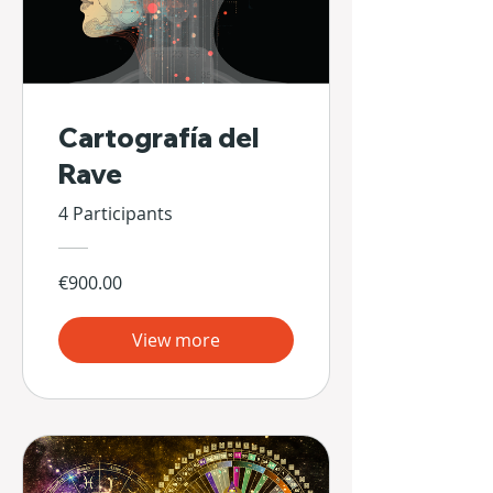
Cartografía del
Rave
4 Participants
€900.00
View more