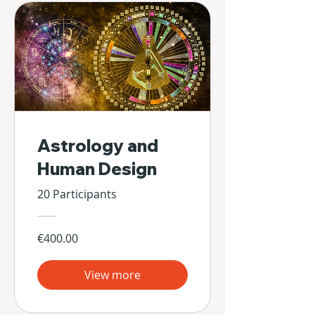
Astrology and
Human Design
20 Participants
€400.00
View more