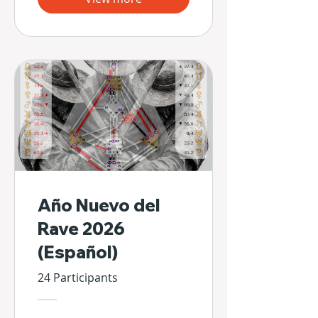
Año Nuevo del
Rave 2026
(Español)
24 Participants