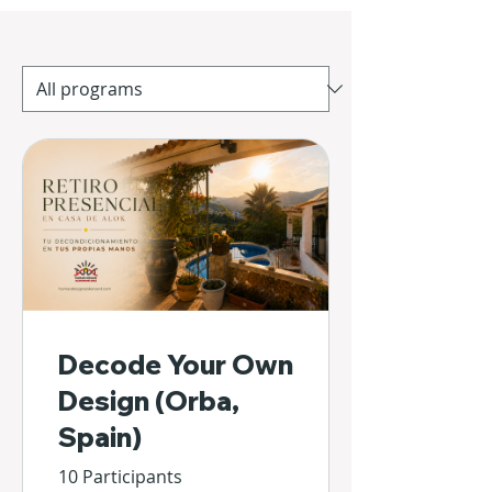
Decode Your Own
Design (Orba,
Spain)
10 Participants