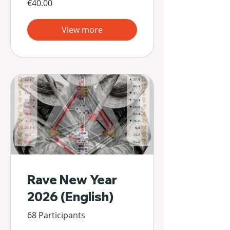
€40.00
View more
Rave New Year
2026 (English)
68 Participants