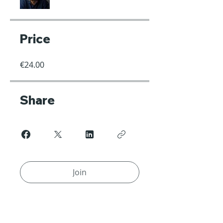
Price
€24.00
Share
Join