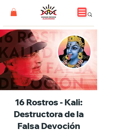
16 Rostros - Kali:
Destructora de la
Falsa Devoción