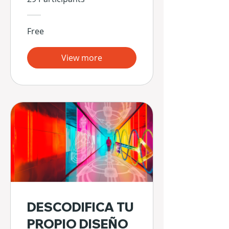
Free
View more
DESCODIFICA TU
PROPIO DISEÑO