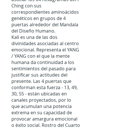
Ching con sus
correspondientes aminoácidos
genéticos en grupos de 4
puertas alrededor del Mandala
del Diseño Humano.
Kali es una de las dos
divinidades asociadas al centro
emocional. Representa el YANG
/ YANG con el que la mente
humana da continuidad a los
sentimientos del pasado para
justificar sus actitudes del
presente. Las 4 puertas que
conforman esta fuerza - 13, 49,
30, 55 - están ubicadas en
canales proyectados, por lo
que acumulan una potencia
extrema en su capacidad de
provocar amargura emocional
o éxito social. Rostro del Cuarto