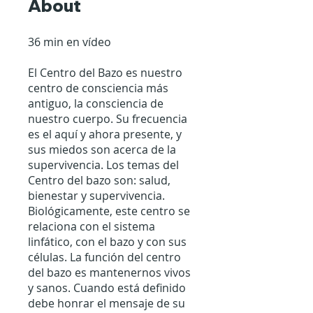
About
36 min en vídeo
El Centro del Bazo es nuestro
centro de consciencia más
antiguo, la consciencia de
nuestro cuerpo. Su frecuencia
es el aquí y ahora presente, y
sus miedos son acerca de la
supervivencia. Los temas del
Centro del bazo son: salud,
bienestar y supervivencia.
Biológicamente, este centro se
relaciona con el sistema
linfático, con el bazo y con sus
células. La función del centro
del bazo es mantenernos vivos
y sanos. Cuando está definido
debe honrar el mensaje de su