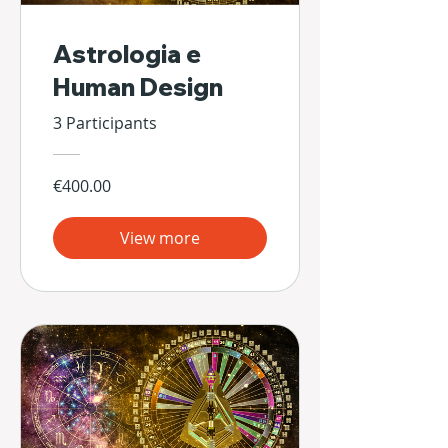
Astrologia e
Human Design
3 Participants
€400.00
View more