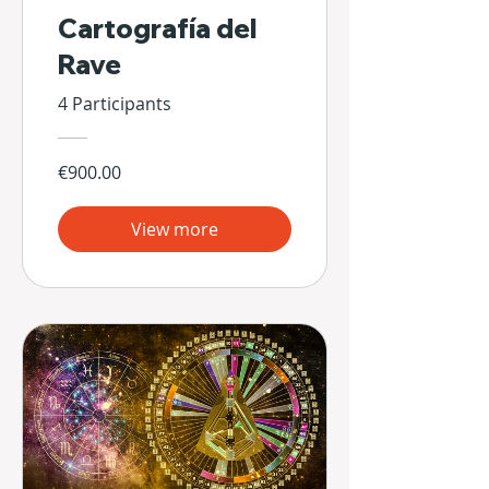
Cartografía del
Rave
4 Participants
€900.00
View more