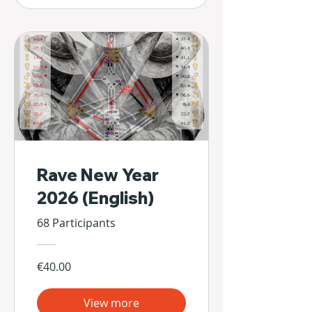
Rave New Year
2026 (English)
68 Participants
€40.00
View more