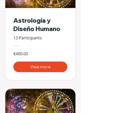
Astrología y
Diseño Humano
13 Participants
€400.00
View more