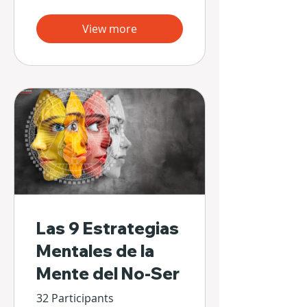
View more
Las 9 Estrategias
Mentales de la
Mente del No-Ser
32 Participants