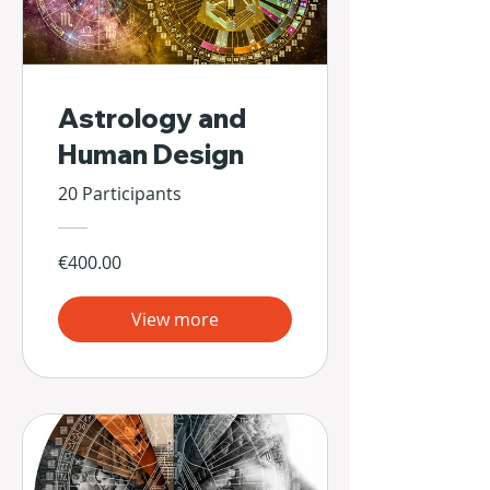
Astrology and
Human Design
20 Participants
€400.00
View more