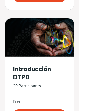
Introducción
DTPD
29 Participants
Free