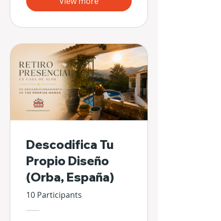
View more
Descodifica Tu
Propio Diseño
(Orba, España)
10 Participants