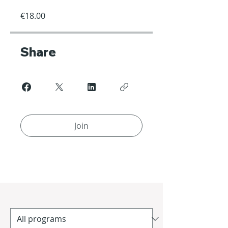
€18.00
Share
Join