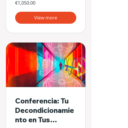
€1,050.00
View more
Conferencia: Tu
Decondicionamie
nto en Tus