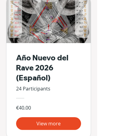
Año Nuevo del
Rave 2026
(Español)
24 Participants
€40.00
View more