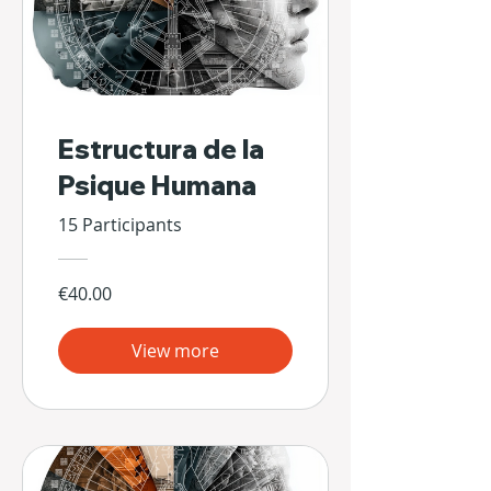
Estructura de la
Psique Humana
15 Participants
€40.00
View more