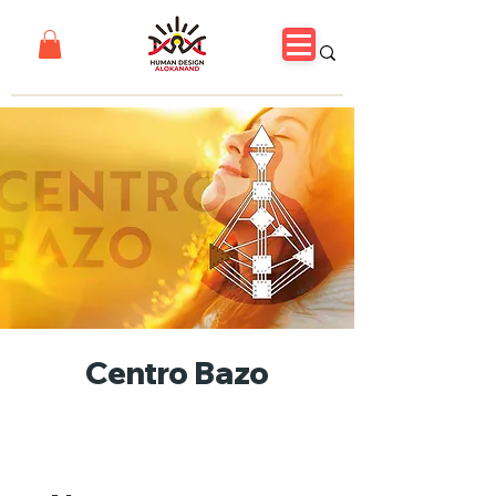
Centro Bazo