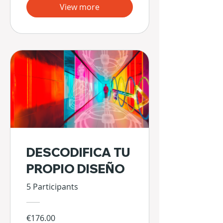
View more
DESCODIFICA TU
PROPIO DISEÑO
5 Participants
€176.00