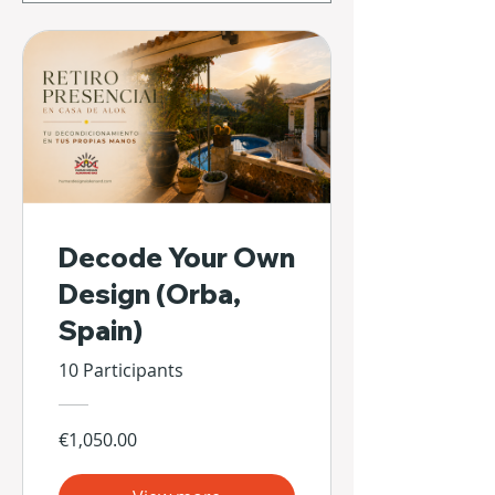
Decode Your Own
Design (Orba,
Spain)
10 Participants
€1,050.00