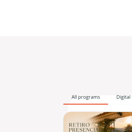
All programs
Digital