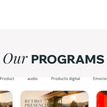
Our
PROGRAMS
 Product
audio
Producto digital
Emocio