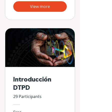
View more
Introducción
DTPD
29 Participants