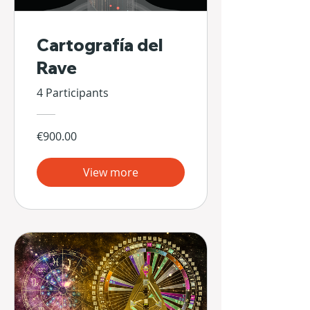
Cartografía del
Rave
4 Participants
€900.00
View more