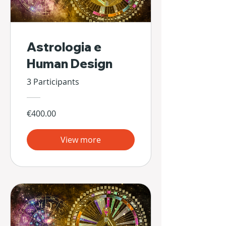
Astrologia e
Human Design
3 Participants
€400.00
View more