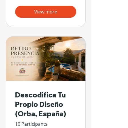
View more
Descodifica Tu
Propio Diseño
(Orba, España)
10 Participants