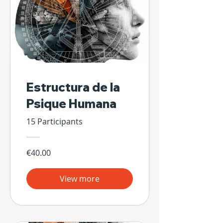
Estructura de la
Psique Humana
15 Participants
€40.00
View more