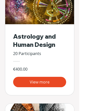
Astrology and
Human Design
20 Participants
€400.00
View more