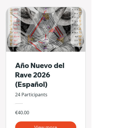
Año Nuevo del
Rave 2026
(Español)
24 Participants
€40.00
View more