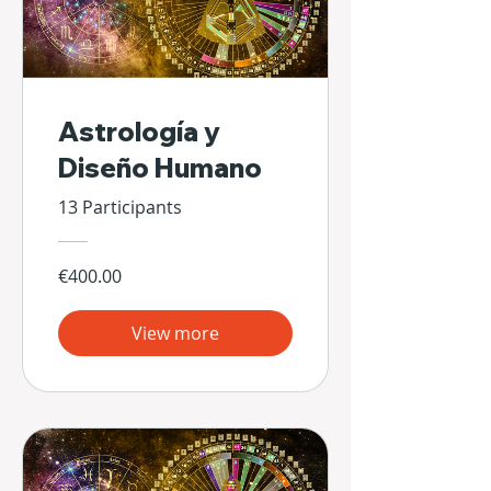
Astrología y
Diseño Humano
13 Participants
€400.00
View more