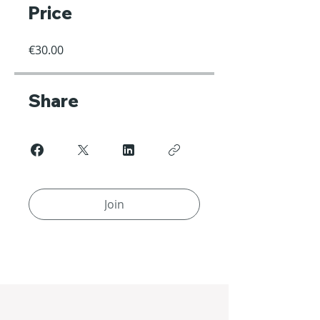
Price
€30.00
Share
Join