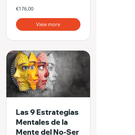
€176.00
View more
Las 9 Estrategias
Mentales de la
Mente del No-Ser