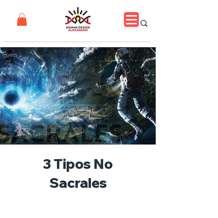
3 Tipos No
Sacrales