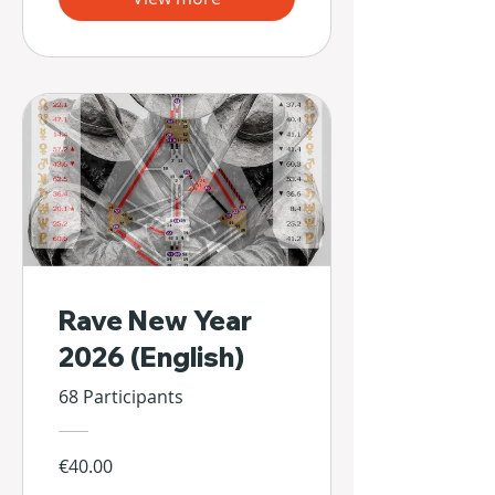
Rave New Year
2026 (English)
68 Participants
€40.00