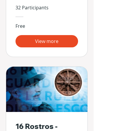
32 Participants
Free
View more
16 Rostros -