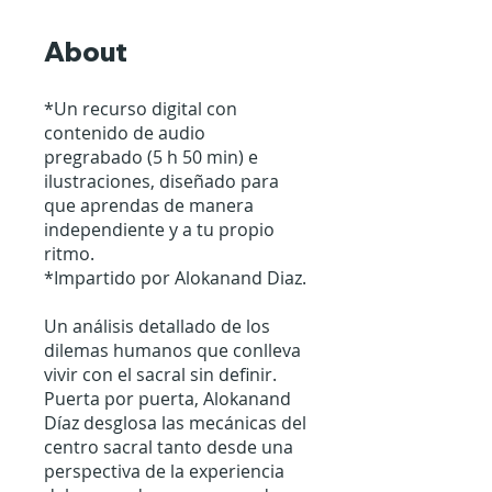
About
*Un recurso digital con
contenido de audio
pregrabado (5 h 50 min) e
ilustraciones, diseñado para
que aprendas de manera
independiente y a tu propio
ritmo.
*Impartido por Alokanand Diaz.
Un análisis detallado de los
dilemas humanos que conlleva
vivir con el sacral sin definir.
Puerta por puerta, Alokanand
Díaz desglosa las mecánicas del
centro sacral tanto desde una
perspectiva de la experiencia