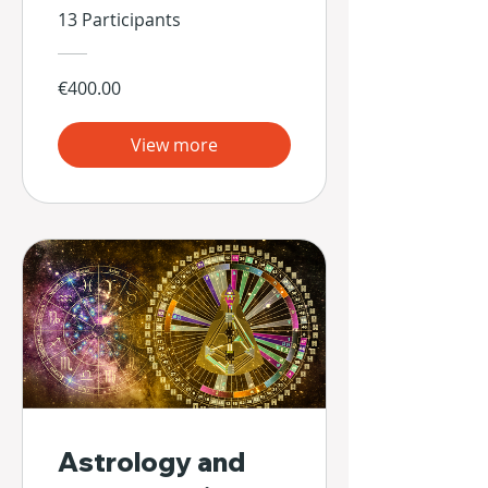
13 Participants
€400.00
View more
Astrology and