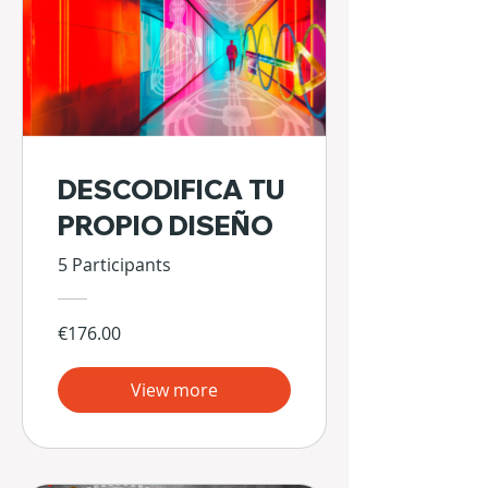
DESCODIFICA TU
PROPIO DISEÑO
5 Participants
€176.00
View more