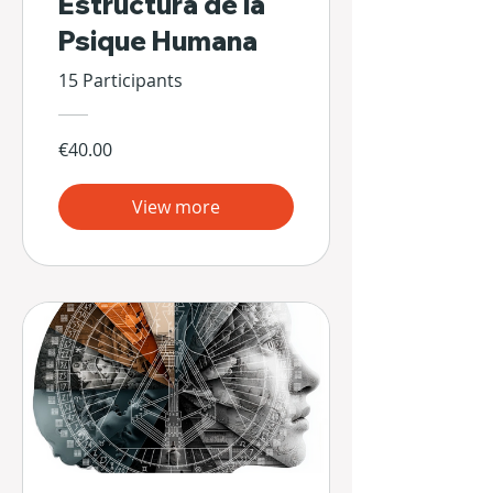
Estructura de la
Psique Humana
15 Participants
€40.00
View more