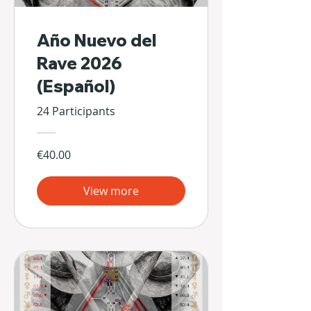
Año Nuevo del
Rave 2026
(Español)
24 Participants
€40.00
View more