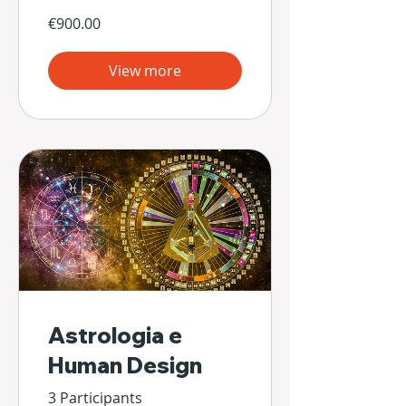
€900.00
View more
Astrologia e
Human Design
3 Participants