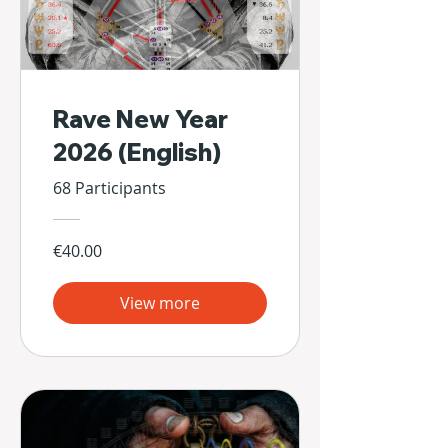
Rave New Year
2026 (English)
68 Participants
€40.00
View more