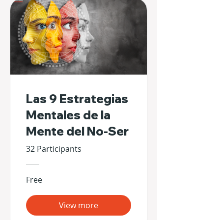
Las 9 Estrategias
Mentales de la
Mente del No-Ser
32 Participants
Free
View more