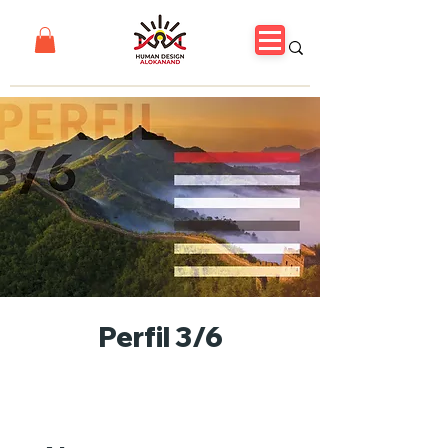
Perfil 3/6