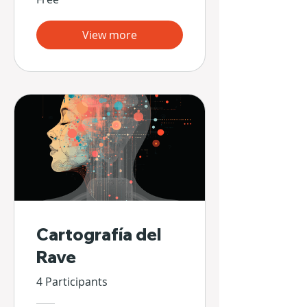
View more
Cartografía del
Rave
4 Participants