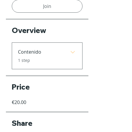
Join
Overview
Contenido
.
1 step
Price
€20.00
Share