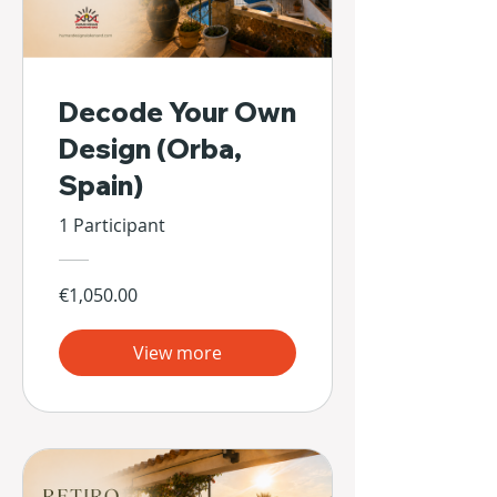
Decode Your Own
Design (Orba,
Spain)
1 Participant
€1,050.00
View more