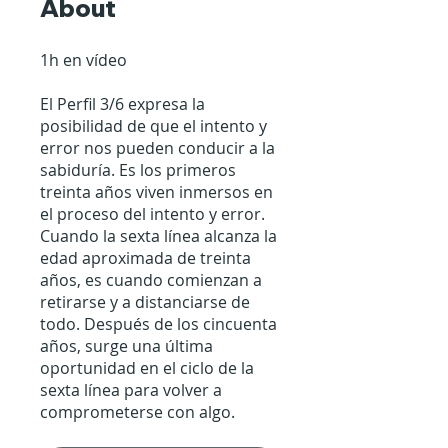
About
1h en vídeo
El Perfil 3/6 expresa la
posibilidad de que el intento y
error nos pueden conducir a la
sabiduría. Es los primeros
treinta años viven inmersos en
el proceso del intento y error.
Cuando la sexta línea alcanza la
edad aproximada de treinta
años, es cuando comienzan a
retirarse y a distanciarse de
todo. Después de los cincuenta
años, surge una última
oportunidad en el ciclo de la
sexta línea para volver a
comprometerse con algo.