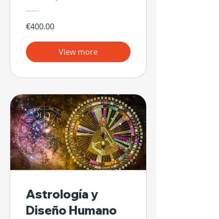
€400.00
View more
Astrología y
Diseño Humano