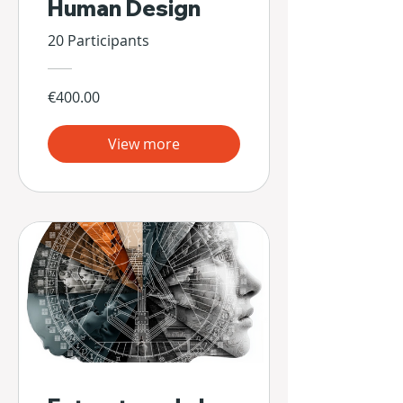
Human Design
20 Participants
€400.00
View more