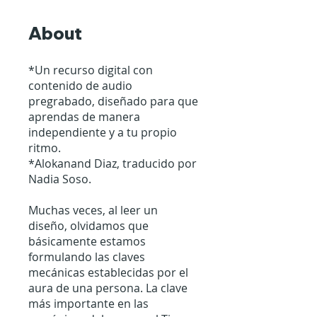
About
*Un recurso digital con
contenido de audio
pregrabado, diseñado para que
aprendas de manera
independiente y a tu propio
ritmo.
*Alokanand Diaz, traducido por
Nadia Soso.
Muchas veces, al leer un
diseño, olvidamos que
básicamente estamos
formulando las claves
mecánicas establecidas por el
aura de una persona. La clave
más importante en las