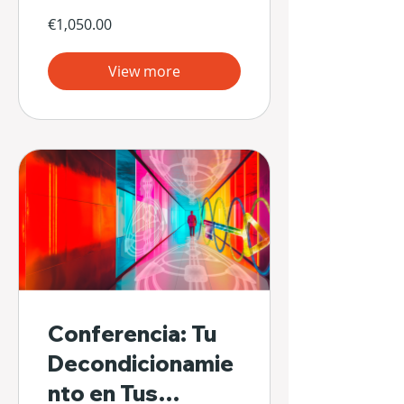
€1,050.00
View more
Conferencia: Tu
Decondicionamie
nto en Tus