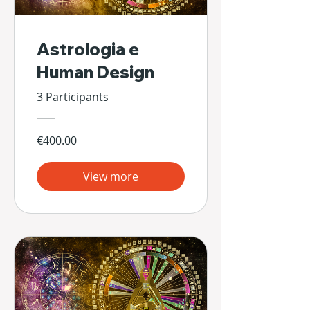
Astrologia e
Human Design
3 Participants
€400.00
View more