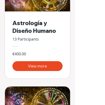
Astrología y
Diseño Humano
13 Participants
€400.00
View more