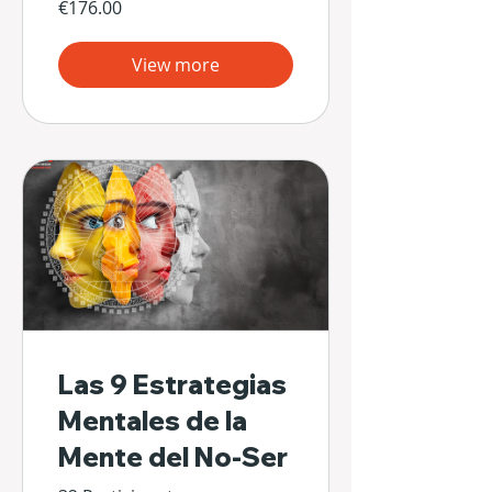
€176.00
View more
Las 9 Estrategias
Mentales de la
Mente del No-Ser