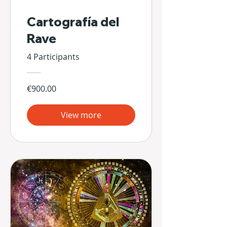
Cartografía del
Rave
4 Participants
€900.00
View more