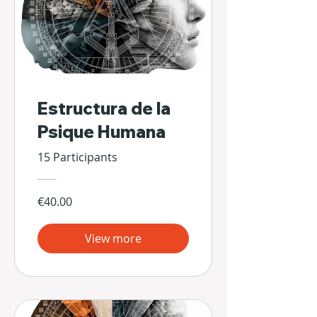
Estructura de la
Psique Humana
15 Participants
€40.00
View more