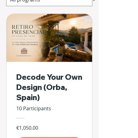
Decode Your Own
Design (Orba,
Spain)
10 Participants
€1,050.00