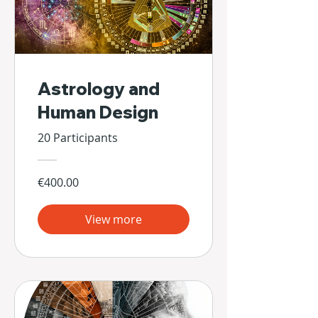
Astrology and
Human Design
20 Participants
€400.00
View more