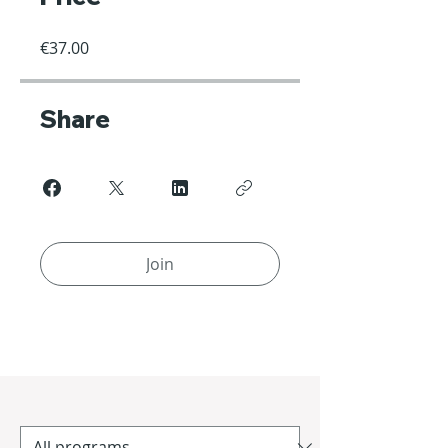
€37.00
Share
Join