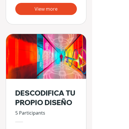
View more
DESCODIFICA TU
PROPIO DISEÑO
5 Participants