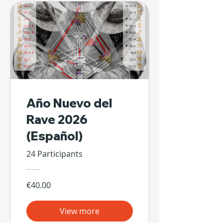
Año Nuevo del
Rave 2026
(Español)
24 Participants
€40.00
View more