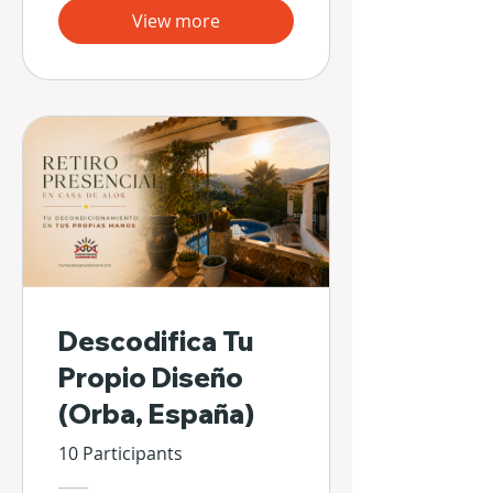
View more
Descodifica Tu
Propio Diseño
(Orba, España)
10 Participants