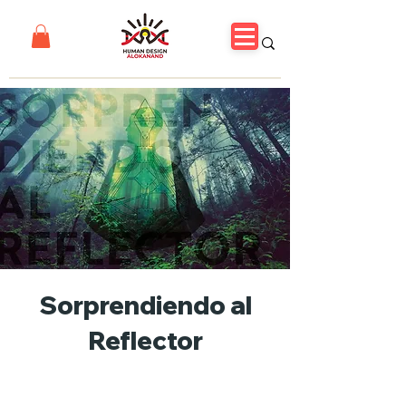
Sorprendiendo al
Reflector