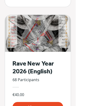
Rave New Year
2026 (English)
68 Participants
€40.00