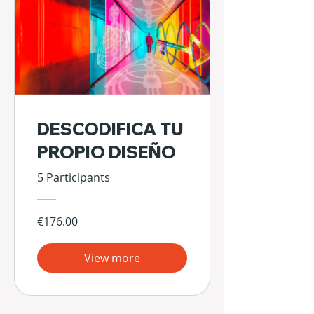
DESCODIFICA TU
PROPIO DISEÑO
5 Participants
€176.00
View more