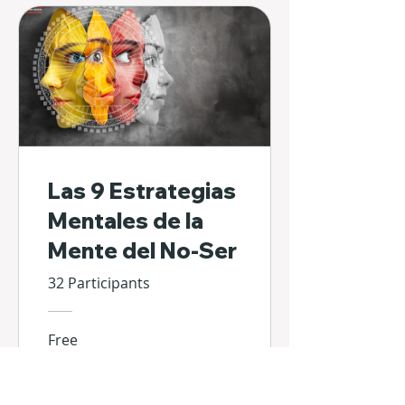
Las 9 Estrategias
Mentales de la
Mente del No-Ser
32 Participants
Free
View more