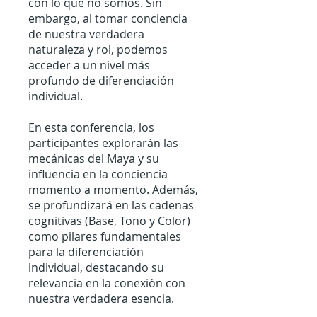
con lo que no somos. Sin
embargo, al tomar conciencia
de nuestra verdadera
naturaleza y rol, podemos
acceder a un nivel más
profundo de diferenciación
individual.
En esta conferencia, los
participantes explorarán las
mecánicas del Maya y su
influencia en la conciencia
momento a momento. Además,
se profundizará en las cadenas
cognitivas (Base, Tono y Color)
como pilares fundamentales
para la diferenciación
individual, destacando su
relevancia en la conexión con
nuestra verdadera esencia.