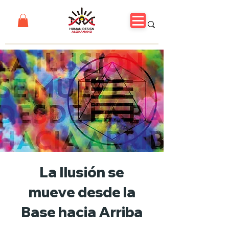
La Ilusión se
mueve desde la
Base hacia Arriba