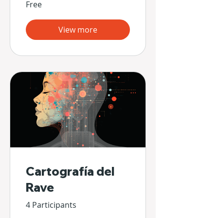
Free
View more
Cartografía del
Rave
4 Participants