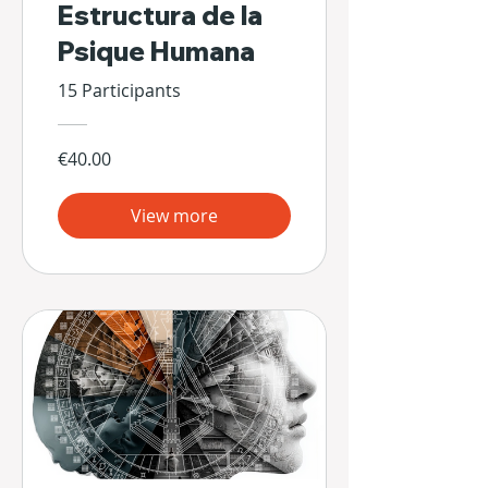
Estructura de la
Psique Humana
15 Participants
€40.00
View more