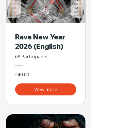
Rave New Year
2026 (English)
68 Participants
€40.00
View more