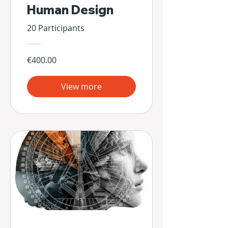
Human Design
20 Participants
€400.00
View more