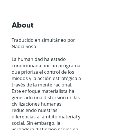
About
Traducido en simultáneo por
Nadia Soso.
La humanidad ha estado
condicionada por un programa
que prioriza el control de los
miedos y la acción estratégica a
través de la mente racional.
Este enfoque materialista ha
generado una distorsión en las
civilizaciones humanas,
reduciendo nuestras
diferencias al ámbito material y
social. Sin embargo, la
verdadera distinción radica en