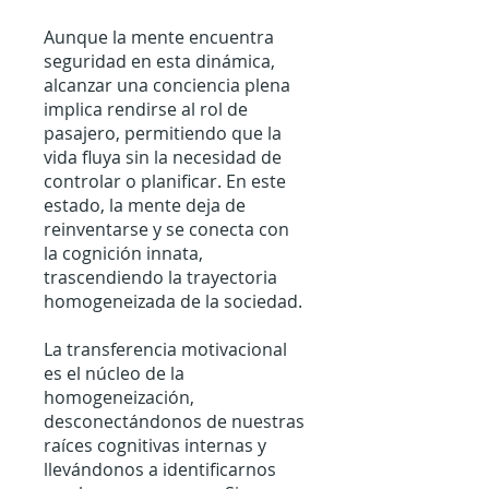
Aunque la mente encuentra
seguridad en esta dinámica,
alcanzar una conciencia plena
implica rendirse al rol de
pasajero, permitiendo que la
vida fluya sin la necesidad de
controlar o planificar. En este
estado, la mente deja de
reinventarse y se conecta con
la cognición innata,
trascendiendo la trayectoria
homogeneizada de la sociedad.
La transferencia motivacional
es el núcleo de la
homogeneización,
desconectándonos de nuestras
raíces cognitivas internas y
llevándonos a identificarnos