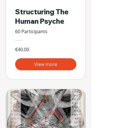
Structuring The
Human Psyche
60 Participants
€40.00
View more