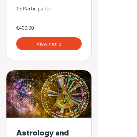
13 Participants
€400.00
View more
Astrology and