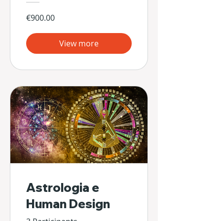
€900.00
View more
Astrologia e
Human Design