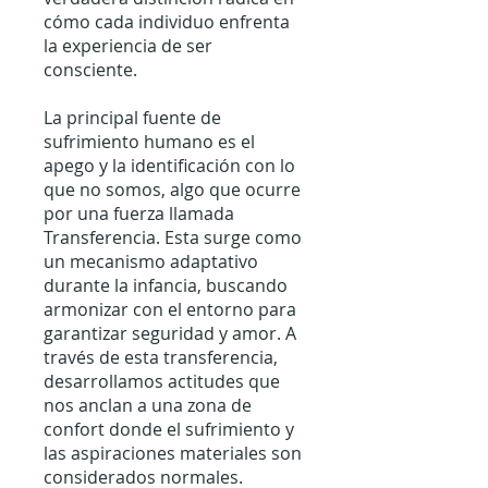
cómo cada individuo enfrenta
la experiencia de ser
consciente.
La principal fuente de
sufrimiento humano es el
apego y la identificación con lo
que no somos, algo que ocurre
por una fuerza llamada
Transferencia. Esta surge como
un mecanismo adaptativo
durante la infancia, buscando
armonizar con el entorno para
garantizar seguridad y amor. A
través de esta transferencia,
desarrollamos actitudes que
nos anclan a una zona de
confort donde el sufrimiento y
las aspiraciones materiales son
considerados normales.