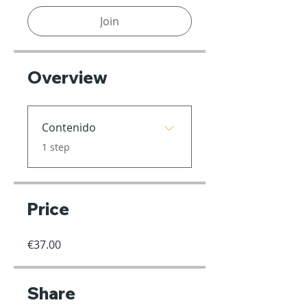
Join
Overview
Contenido
.
1 step
Price
€37.00
Share