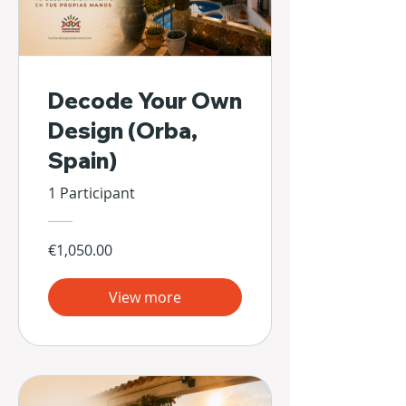
Decode Your Own
Design (Orba,
Spain)
1 Participant
€1,050.00
View more