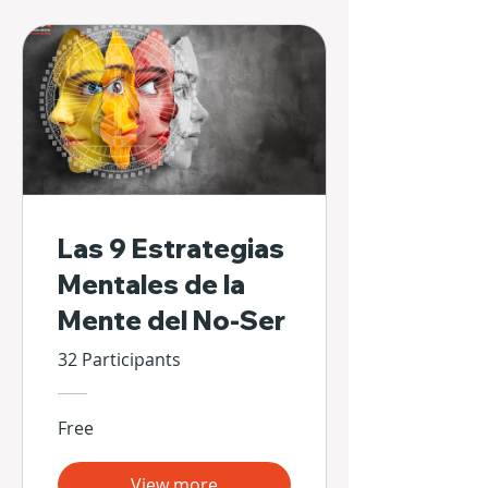
Las 9 Estrategias
Mentales de la
Mente del No-Ser
32 Participants
Free
View more