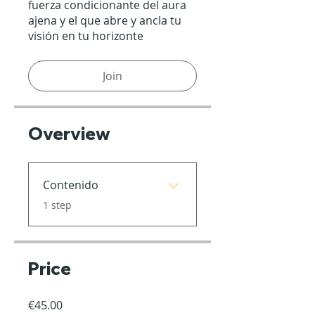
fuerza condicionante del aura
ajena y el que abre y ancla tu
visión en tu horizonte
Join
Overview
Contenido
.
1 step
Price
€45.00