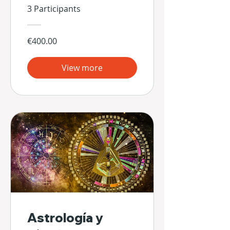
3 Participants
€400.00
View more
Astrología y