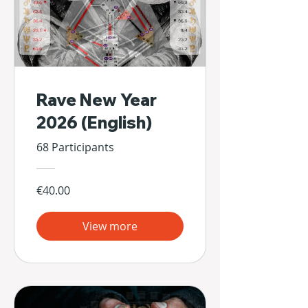
Rave New Year
2026 (English)
68 Participants
€40.00
View more