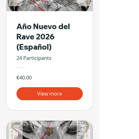
Año Nuevo del
Rave 2026
(Español)
24 Participants
€40.00
View more