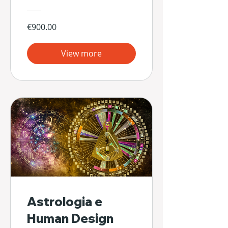
€900.00
View more
Astrologia e
Human Design