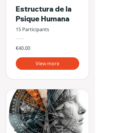
Estructura de la
Psique Humana
15 Participants
€40.00
View more