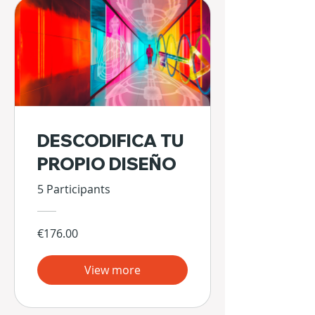
DESCODIFICA TU
PROPIO DISEÑO
5 Participants
€176.00
View more