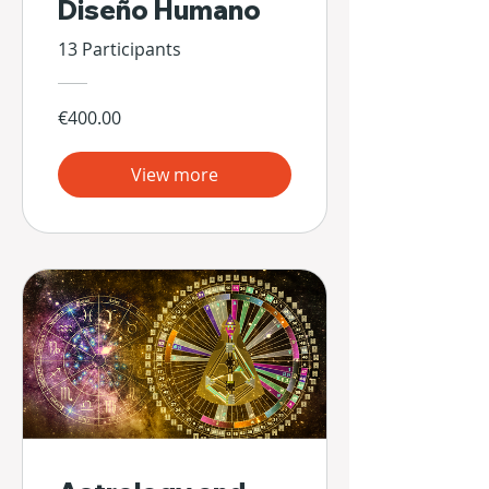
Diseño Humano
13 Participants
€400.00
View more