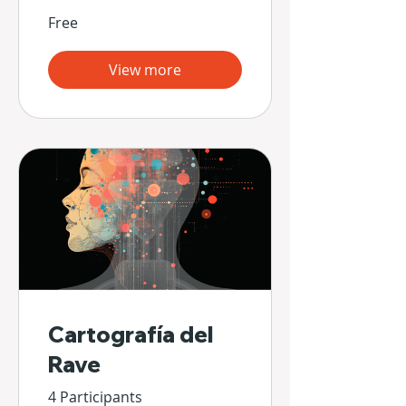
Free
View more
Cartografía del
Rave
4 Participants