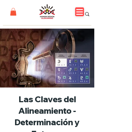
Las Claves del
Alineamiento -
Determinación y