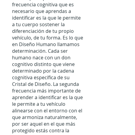
frecuencia cognitiva que es
necesario que aprendas a
identificar es la que le permite
a tu cuerpo sostener la
diferenciación de tu propio
vehículo, de tu forma. Es lo que
en Diseño Humano llamamos
determinación. Cada ser
humano nace con un don
cognitivo distinto que viene
determinado por la cadena
cognitiva específica de su
Cristal de Diseño. La segunda
frecuencia más importante de
aprender a identificar es la que
le permite a tu vehículo
alinearse con el entorno con el
que armoniza naturalmente,
por ser aquel en el que más
protegido estás contra la