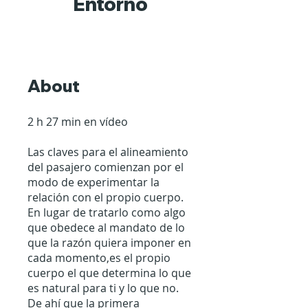
Entorno
About
2 h 27 min en vídeo
Las claves para el alineamiento
del pasajero comienzan por el
modo de experimentar la
relación con el propio cuerpo.
En lugar de tratarlo como algo
que obedece al mandato de lo
que la razón quiera imponer en
cada momento,es el propio
cuerpo el que determina lo que
es natural para ti y lo que no.
De ahí que la primera